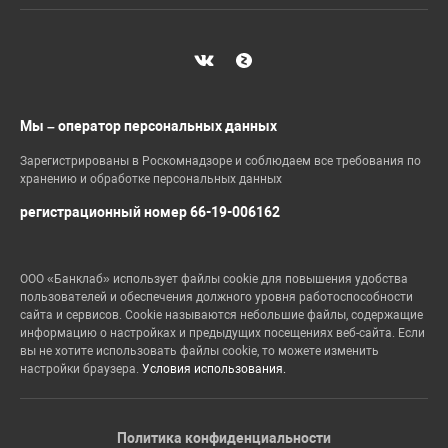
Мы – оператор персональных данных
Зарегистрированы в Роскомнадзоре и соблюдаем все требования по
хранению и обработке персональных данных
регистрационный номер 66-19-006162
ООО «Банклаб» использует файлы cookie для повышения удобства
пользователей и обеспечения должного уровня работоспособности
сайта и сервисов. Cookie называются небольшие файлы, содержащие
информацию о настройках и предыдущих посещениях веб-сайта. Если
вы не хотите использовать файлы cookie, то можете изменить
настройки браузера.
Условия использования.
Политика конфиденциальности