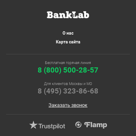
О нас
Карта сайта
Бесплатная горячая линия
8 (800) 500-28-57
Для клиентов Москвы и МО
8 (495) 323-86-68
Заказать звонок