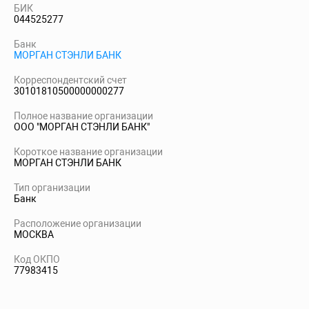
БИК
044525277
Банк
МОРГАН СТЭНЛИ БАНК
Корреспондентский счет
30101810500000000277
Полное название организации
ООО "МОРГАН СТЭНЛИ БАНК"
Короткое название организации
МОРГАН СТЭНЛИ БАНК
Тип организации
Банк
Расположение организации
МОСКВА
Код ОКПО
77983415