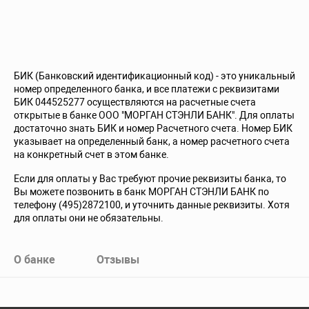
БИК (Банковский идентификационный код) - это уникальный
номер определенного банка, и все платежи с реквизитами
БИК 044525277 осуществляются на расчетные счета
открытые в банке ООО "МОРГАН СТЭНЛИ БАНК". Для оплаты
достаточно знать БИК и номер Расчетного счета. Номер БИК
указывает на определенный банк, а номер расчетного счета
на конкретный счет в этом банке.
Если для оплаты у Вас требуют прочие реквизиты банка, то
Вы можете позвонить в банк МОРГАН СТЭНЛИ БАНК по
телефону (495)2872100, и уточнить данные реквизиты. Хотя
для оплаты они не обязательны.
О банке
Отзывы