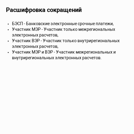
Расшифровка сокращений
БЭСП - Банковские электронные срочные платежи,
Участник МЭР - Участник только межрегиональных
электронных расчетов,
Участник ВЭР - Участник только внутрирегиональных
электронных расчетов,
Участник МЭР и ВЭР - Участник межрегиональных и
внутрирегиональных электронных расчетов.