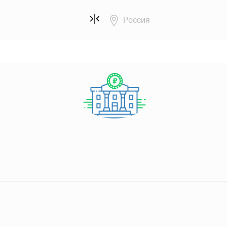
Россия