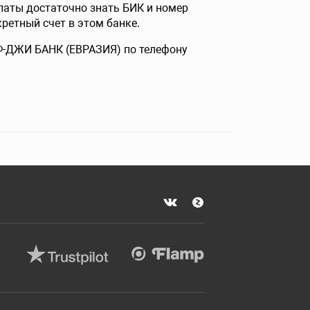
латы достаточно знать БИК и номер
ретный счет в этом банке.
ЭФ-ДЖИ БАНК (ЕВРАЗИЯ) по телефону