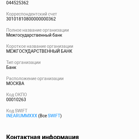
044525362
Корреспондентский счет
30101810800000000362
Полное название организации
Межгосударственный банк
Короткое название организации
МЕЖГОСУДАРСТВЕННЫЙ БАНК
Тип организации
Банк
Расположение организации
МОСКВА
Код ОКПО
00010263
Код SWIFT
INEARUMMXXX
(Все
SWIFT
)
Контактная информация