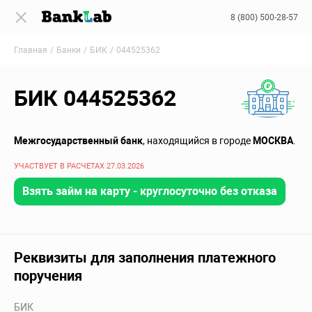
8 (800) 500-28-57
Главная
Банки
БИК
044525362
БИК 044525362
Межгосударственный банк
, находящийся в городе
МОСКВА
.
УЧАСТВУЕТ В РАСЧЕТАХ 27.03.2026
Взять займ на карту - круглосуточно без отказа
Реквизиты для заполнения платежного
поручения
БИК