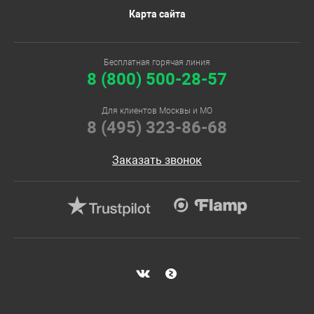
Карта сайта
Бесплатная горячая линия
8 (800) 500-28-57
Для клиентов Москвы и МО
8 (495) 323-86-68
Заказать звонок