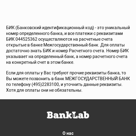
БИК (Банковский идентификационный код) - это уникальный
номер определенного банка, и все платежи с реквизитами
БИК 044525362 осуществляются на расчетные счета
открытые в банке Межгосударственный банк. Для оплаты
достаточно знать БИК и номер Расчетного счета. Номер БИК
указывает на определенный банк, а номер расчетного счета
на конкретный счет в этом банке.
Если для оплаты у Вас требуют прочие реквизиты банка, то
Вы можете позвонить в банк МЕЖГОСУДАРСТВЕННЫЙ БАНК
по телефону (495)2283100, и уточнить данные реквизиты.
Хотя для оплаты они не обязательны.
О нас