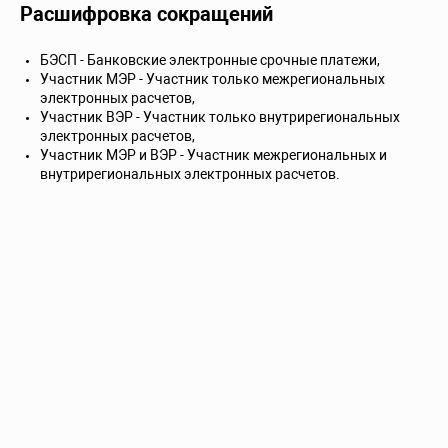
Расшифровка сокращений
БЭСП - Банковские электронные срочные платежи,
Участник МЭР - Участник только межрегиональных
электронных расчетов,
Участник ВЭР - Участник только внутрирегиональных
электронных расчетов,
Участник МЭР и ВЭР - Участник межрегиональных и
внутрирегиональных электронных расчетов.