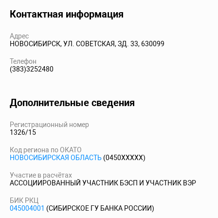
Контактная информация
Адрес
НОВОСИБИРСК, УЛ. СОВЕТСКАЯ, ЗД. 33, 630099
Телефон
(383)3252480
Дополнительные сведения
Регистрационный номер
1326/15
Код региона по ОКАТО
НОВОСИБИРСКАЯ ОБЛАСТЬ
(0450XXXXX)
Участие в расчётах
АССОЦИИРОВАННЫЙ УЧАСТНИК БЭСП И УЧАСТНИК ВЭР
БИК РКЦ
045004001
(СИБИРСКОЕ ГУ БАНКА РОССИИ)