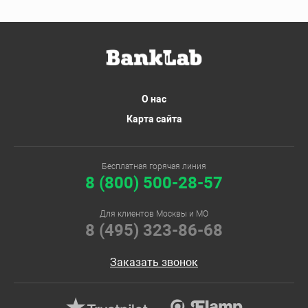
О нас
Карта сайта
Бесплатная горячая линия
8 (800) 500-28-57
Для клиентов Москвы и МО
8 (495) 323-86-68
Заказать звонок