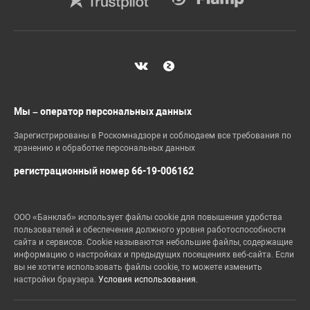
Мы – оператор персональных данных
Зарегистрированы в Роскомнадзоре и соблюдаем все требования по
хранению и обработке персональных данных
регистрационный номер 66-19-006162
ООО «Банклаб» использует файлы cookie для повышения удобства
пользователей и обеспечения должного уровня работоспособности
сайта и сервисов. Cookie называются небольшие файлы, содержащие
информацию о настройках и предыдущих посещениях веб-сайта. Если
вы не хотите использовать файлы cookie, то можете изменить
настройки браузера.
Условия использования.