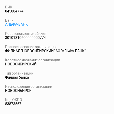
БИК
045004774
Банк
АЛЬФА-БАНК
Корреспондентский счет
30101810600000000774
Полное название организации
ФИЛИАЛ "НОВОСИБИРСКИЙ" АО "АЛЬФА-БАНК"
Короткое название организации
НОВОСИБИРСКИЙ
Тип организации
Филиал банка
Расположение организации
НОВОСИБИРСК
Код ОКПО
53873567