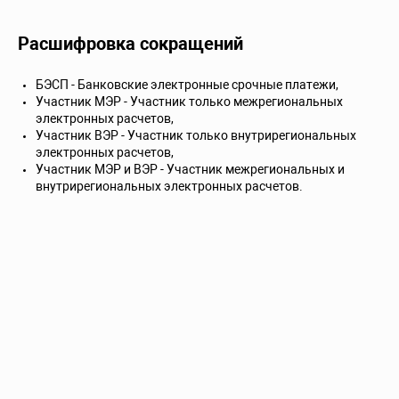
Расшифровка сокращений
БЭСП - Банковские электронные срочные платежи,
Участник МЭР - Участник только межрегиональных
электронных расчетов,
Участник ВЭР - Участник только внутрирегиональных
электронных расчетов,
Участник МЭР и ВЭР - Участник межрегиональных и
внутрирегиональных электронных расчетов.