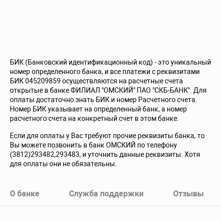
БИК (Банковский идентификационный код) - это уникальный
номер определенного банка, и все платежи с реквизитами
БИК 045209859 осуществляются на расчетные счета
открытые в банке ФИЛИАЛ "ОМСКИЙ" ПАО "СКБ-БАНК". Для
оплаты достаточно знать БИК и номер Расчетного счета.
Номер БИК указывает на определенный банк, а номер
расчетного счета на конкретный счет в этом банке.
Если для оплаты у Вас требуют прочие реквизиты банка, то
Вы можете позвонить в банк ОМСКИЙ по телефону
(3812)293482,293483, и уточнить данные реквизиты. Хотя
для оплаты они не обязательны.
О банке
Служба поддержки
Отзывы