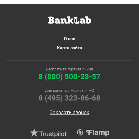
О нас
Карта сайта
Бесплатная горячая линия
8 (800) 500-28-57
Для клиентов Москвы и МО
8 (495) 323-86-68
Заказать звонок