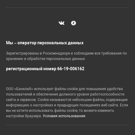
Мы – оператор персональных данных
Зарегистрированы в Роскомнадзоре и соблюдаем все требования по
хранению и обработке персональных данных
регистрационный номер 66-19-006162
ООО «Банклаб» использует файлы cookie для повышения удобства
пользователей и обеспечения должного уровня работоспособности
сайта и сервисов. Cookie называются небольшие файлы, содержащие
информацию о настройках и предыдущих посещениях веб-сайта. Если
вы не хотите использовать файлы cookie, то можете изменить
настройки браузера.
Условия использования.