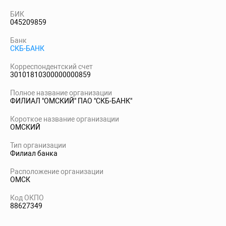
БИК
045209859
Банк
СКБ-БАНК
Корреспондентский счет
30101810300000000859
Полное название организации
ФИЛИАЛ "ОМСКИЙ" ПАО "СКБ-БАНК"
Короткое название организации
ОМСКИЙ
Тип организации
Филиал банка
Расположение организации
ОМСК
Код ОКПО
88627349