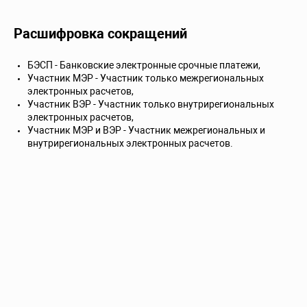
Расшифровка сокращений
БЭСП - Банковские электронные срочные платежи,
Участник МЭР - Участник только межрегиональных
электронных расчетов,
Участник ВЭР - Участник только внутрирегиональных
электронных расчетов,
Участник МЭР и ВЭР - Участник межрегиональных и
внутрирегиональных электронных расчетов.