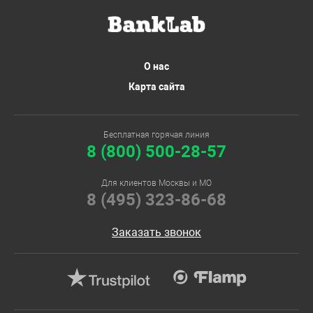
О нас
Карта сайта
Бесплатная горячая линия
8 (800) 500-28-57
Для клиентов Москвы и МО
8 (495) 323-86-68
Заказать звонок