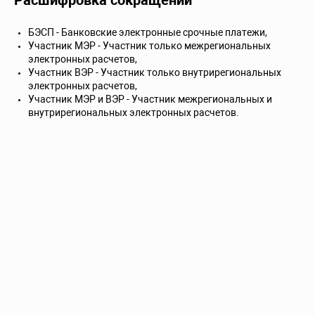
Расшифровка сокращений
БЭСП - Банковские электронные срочные платежи,
Участник МЭР - Участник только межрегиональных
электронных расчетов,
Участник ВЭР - Участник только внутрирегиональных
электронных расчетов,
Участник МЭР и ВЭР - Участник межрегиональных и
внутрирегиональных электронных расчетов.