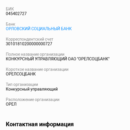
БИК
045402727
Банк
ОРЛОВСКИЙ СОЦИАЛЬНЫЙ БАНК
Корреспондентский счет
30101810200000000727
Полное название организации
КОНКУРСНЫЙ УПРАВЛЯЮЩИЙ ОАО "ОРЕЛСОЦБАНК"
Короткое название организации
ОРЕЛСОЦБАНК
Тип организации
Конкурсный управляющий
Расположение организации
ОРЕЛ
Контактная информация