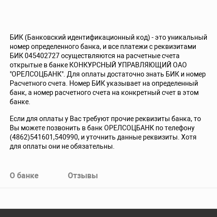
БИК (Банковский идентификационный код) - это уникальный
номер определенного банка, и все платежи с реквизитами
БИК 045402727 осуществляются на расчетные счета
открытые в банке КОНКУРСНЫЙ УПРАВЛЯЮЩИЙ ОАО
"ОРЕЛСОЦБАНК". Для оплаты достаточно знать БИК и номер
Расчетного счета. Номер БИК указывает на определенный
банк, а номер расчетного счета на конкретный счет в этом
банке.
Если для оплаты у Вас требуют прочие реквизиты банка, то
Вы можете позвонить в банк ОРЕЛСОЦБАНК по телефону
(4862)541601,540990, и уточнить данные реквизиты. Хотя
для оплаты они не обязательны.
О банке
Отзывы