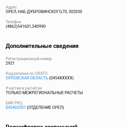
Адрес
ОРЕЛ, НАБ.ДУБРОВИНСКОГО,70, 302030
Телефон
(4862)541601,540990
Дополнительные сведения
Регистрационный номер
2921
Код региона по ОКАТО
ОРЛОВСКАЯ ОБЛАСТЬ
(0454XXXXX)
Участие в расчётах
ТОЛЬКО МЕЖРЕГИОНАЛЬНЫЕ РАСЧЕТЫ
БИК РКЦ
045402001
(ОТДЕЛЕНИЕ ОРЕЛ)