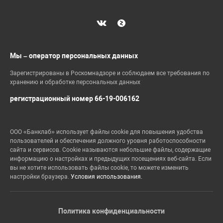
Мы – оператор персональных данных
Зарегистрированы в Роскомнадзоре и соблюдаем все требования по
хранению и обработке персональных данных
регистрационный номер 66-19-006162
ООО «Банклаб» использует файлы cookie для повышения удобства
пользователей и обеспечения должного уровня работоспособности
сайта и сервисов. Cookie называются небольшие файлы, содержащие
информацию о настройках и предыдущих посещениях веб-сайта. Если
вы не хотите использовать файлы cookie, то можете изменить
настройки браузера.
Условия использования.
Политика конфиденциальности