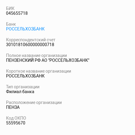
БИК
045655718
Банк
РОССЕЛЬХОЗБАНК
Корреспондентский счет
30101810600000000718
Полное название организации
ПЕНЗЕНСКИЙ РФ АО "РОССЕЛЬХОЗБАНК"
Короткое название организации
РОССЕЛЬХОЗБАНК
Тип организации
Филиал банка
Расположение организации
ПЕНЗА
Код ОКПО
55595670