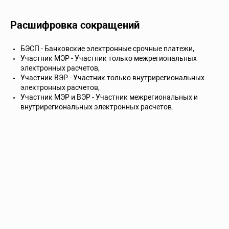
Расшифровка сокращений
БЭСП - Банковские электронные срочные платежи,
Участник МЭР - Участник только межрегиональных
электронных расчетов,
Участник ВЭР - Участник только внутрирегиональных
электронных расчетов,
Участник МЭР и ВЭР - Участник межрегиональных и
внутрирегиональных электронных расчетов.