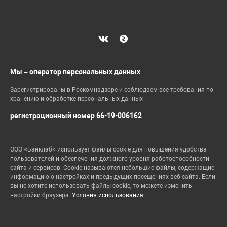
Мы – оператор персональных данных
Зарегистрированы в Роскомнадзоре и соблюдаем все требования по
хранению и обработке персональных данных
регистрационный номер 66-19-006162
ООО «Банклаб» использует файлы cookie для повышения удобства
пользователей и обеспечения должного уровня работоспособности
сайта и сервисов. Cookie называются небольшие файлы, содержащие
информацию о настройках и предыдущих посещениях веб-сайта. Если
вы не хотите использовать файлы cookie, то можете изменить
настройки браузера.
Условия использования.