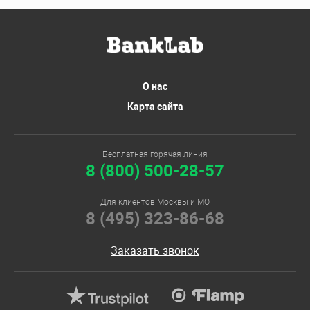
О нас
Карта сайта
Бесплатная горячая линия
8 (800) 500-28-57
Для клиентов Москвы и МО
8 (495) 323-86-68
Заказать звонок