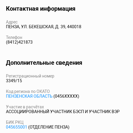
Контактная информация
Адрес
ПЕНЗА, УЛ. БЕКЕШСКАЯ, Д. 39, 440018
Телефон
(8412)421873
Дополнительные сведения
Регистрационный номер
3349/15
Код региона по ОКАТО
ПЕНЗЕНСКАЯ ОБЛАСТЬ
(0456XXXXX)
Участие в расчётах
АССОЦИИРОВАННЫЙ УЧАСТНИК БЭСП И УЧАСТНИК ВЭР
БИК РКЦ
045655001
(ОТДЕЛЕНИЕ ПЕНЗА)