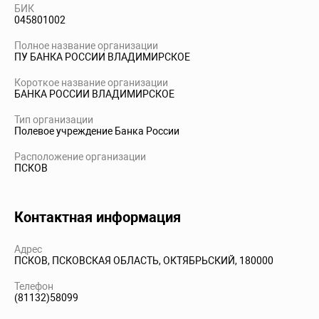
БИК
045801002
Полное название организации
ПУ БАНКА РОССИИ ВЛАДИМИРСКОЕ
Короткое название организации
БАНКА РОССИИ ВЛАДИМИРСКОЕ
Тип организации
Полевое учреждение Банка России
Расположение организации
ПСКОВ
Контактная информация
Адрес
ПСКОВ, ПСКОВСКАЯ ОБЛАСТЬ, ОКТЯБРЬСКИЙ, 180000
Телефон
(81132)58099