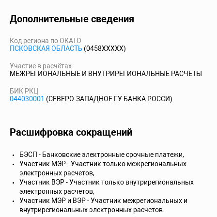
Дополнительные сведения
Код региона по ОКАТО
ПСКОВСКАЯ ОБЛАСТЬ
(0458XXXXX)
Участие в расчётах
МЕЖРЕГИОНАЛЬНЫЕ И ВНУТРИРЕГИОНАЛЬНЫЕ РАСЧЕТЫ
БИК РКЦ
044030001
(СЕВЕРО-ЗАПАДНОЕ ГУ БАНКА РОССИ)
Расшифровка сокращений
БЭСП - Банковские электронные срочные платежи,
Участник МЭР - Участник только межрегиональных
электронных расчетов,
Участник ВЭР - Участник только внутрирегиональных
электронных расчетов,
Участник МЭР и ВЭР - Участник межрегиональных и
внутрирегиональных электронных расчетов.