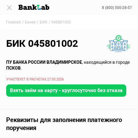
8 (800) 500-28-57
Главная
Банки
БИК
045801002
БИК 045801002
ПУ БАНКА РОССИИ ВЛАДИМИРСКОЕ
, находящийся в городе
ПСКОВ
.
УЧАСТВУЕТ В РАСЧЕТАХ 27.03.2026
Взять займ на карту - круглосуточно без отказа
Реквизиты для заполнения платежного
поручения