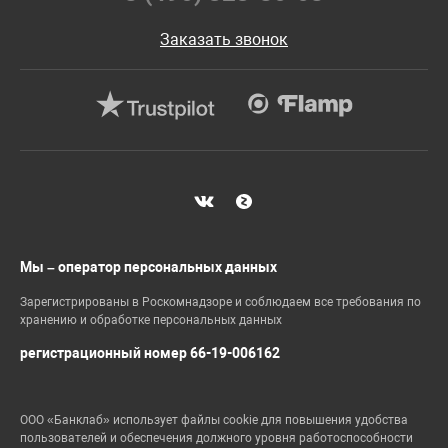
Заказать звонок
Мы – оператор персональных данных
Зарегистрированы в Роскомнадзоре и соблюдаем все требования по
хранению и обработке персональных данных
регистрационный номер 66-19-006162
ООО «Банклаб» использует файлы cookie для повышения удобства
пользователей и обеспечения должного уровня работоспособности