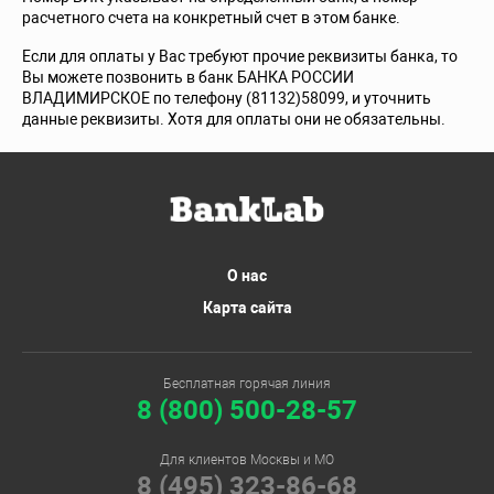
расчетного счета на конкретный счет в этом банке.
Если для оплаты у Вас требуют прочие реквизиты банка, то
Вы можете позвонить в банк БАНКА РОССИИ
ВЛАДИМИРСКОЕ по телефону (81132)58099, и уточнить
данные реквизиты. Хотя для оплаты они не обязательны.
О нас
Карта сайта
Бесплатная горячая линия
8 (800) 500-28-57
Для клиентов Москвы и МО
8 (495) 323-86-68