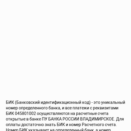
БИК (Банковский идентификационный код) - это уникальный
номер определенного банка, и все платежи с реквизитами
БИК 045801002 осуществляются на расчетные счета
открытые в банке ПУ БАНКА РОССИИ ВЛАДИМИРСКОЕ. Для
оплаты достаточно знать БИК и номер Расчетного счета.
Номер БИК указывает на определенный банк, а номер