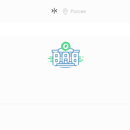
Россия