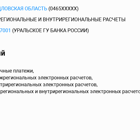
ДЛОВСКАЯ ОБЛАСТЬ
(0465XXXXX)
ЕГИОНАЛЬНЫЕ И ВНУТРИРЕГИОНАЛЬНЫЕ РАСЧЕТЫ
7001
(УРАЛЬСКОЕ ГУ БАНКА РОССИИ)
ий
чные платежи,
ежрегиональных электронных расчетов,
утрирегиональных электронных расчетов,
жрегиональных и внутрирегиональных электронных расчето