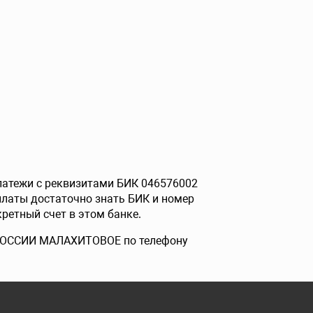
платежи с реквизитами БИК 046576002
латы достаточно знать БИК и номер
ретный счет в этом банке.
А РОССИИ МАЛАХИТОВОЕ по телефону