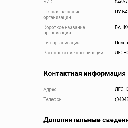
БИК
04657
Полное название
ПУ Б
организации
Короткое название
БАНК
организации
Тип организации
Полев
Расположение организации
ЛЕСН
Контактная информация
Адрес
ЛЕСНО
Телефон
(3434
Дополнительные сведен