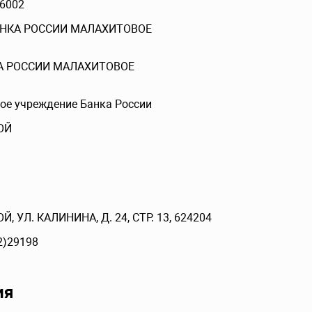
6002
АНКА РОССИИ МАЛАХИТОВОЕ
А РОССИИ МАЛАХИТОВОЕ
ое учреждение Банка России
ОЙ
Й, УЛ. КАЛИНИНА, Д. 24, СТР. 13, 624204
2)29198
ия