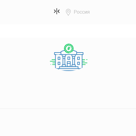
Россия