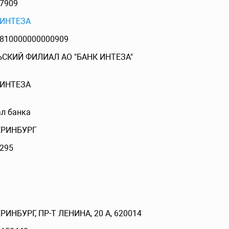
7909
 ИНТЕЗА
810000000000909
ЬСКИЙ ФИЛИАЛ АО "БАНК ИНТЕЗА"
 ИНТЕЗА
л банка
ЕРИНБУРГ
295
РИНБУРГ, ПР-Т ЛЕНИНА, 20 А, 620014