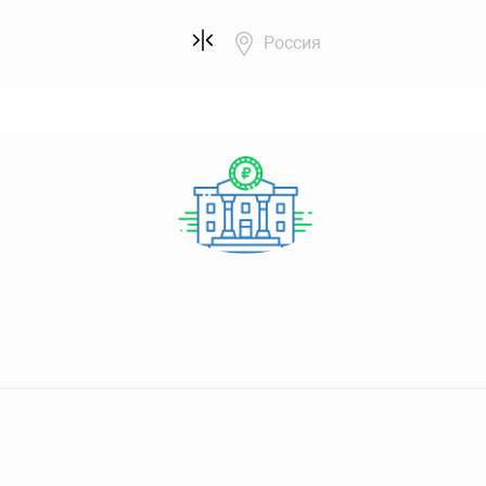
Россия