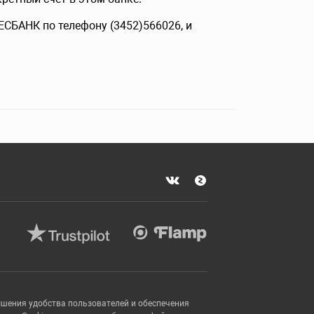
ЕСБАНК по телефону (3452)566026, и
ышения удобства пользователей и обеспечения