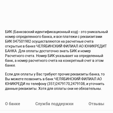
БИК (Банковский идентификационный код) - это уникальный
номер определенного банка, и все платежи с реквизитами
БИК 047501982 осуществляются на расчетные счета
открытые в банке ЧЕЛЯБИНСКИЙ ФИЛИАЛ АО ЮНИКРЕДИТ
БАНКА. Для оплаты достаточно знать БИК и номер
Расчетного счета. Номер БИК указывает на определенный
банк, а номер расчетного счета на конкретный счет в этом
банке.
Если для оплаты у Вас требуют прочие реквизиты банка, то
Вы можете позвонить в банк ЧЕЛЯБИНСКИЙ ФИЛИАЛ АО
ЮНИКРЕДИ по телефону (351)2479170,2479108, и уточнить
данные реквизиты. Хотя для оплаты они не обязательны.
О банке
Служба поддержки
Отзывы