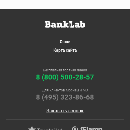
О нас
Карта сайта
Бесплатная горячая линия
8 (800) 500-28-57
Для клиентов Москвы и МО
8 (495) 323-86-68
Заказать звонок