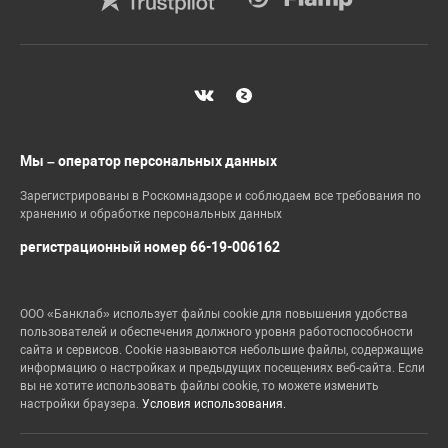
Мы – оператор персональных данных
Зарегистрированы в Роскомнадзоре и соблюдаем все требования по
хранению и обработке персональных данных
регистрационный номер 66-19-006162
ООО «Банклаб» использует файлы cookie для повышения удобства
пользователей и обеспечения должного уровня работоспособности
сайта и сервисов. Cookie называются небольшие файлы, содержащие
информацию о настройках и предыдущих посещениях веб-сайта. Если
вы не хотите использовать файлы cookie, то можете изменить
настройки браузера.
Условия использования.