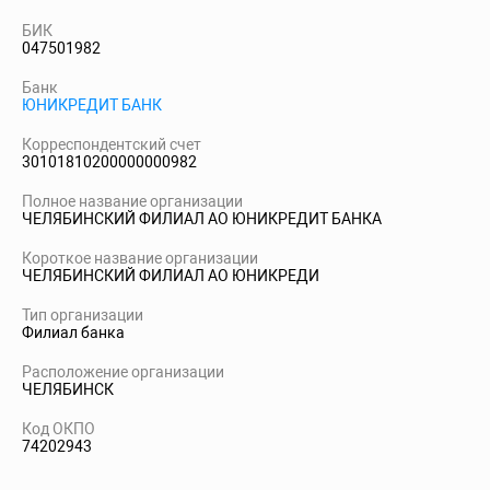
БИК
047501982
Банк
ЮНИКРЕДИТ БАНК
Корреспондентский счет
30101810200000000982
Полное название организации
ЧЕЛЯБИНСКИЙ ФИЛИАЛ АО ЮНИКРЕДИТ БАНКА
Короткое название организации
ЧЕЛЯБИНСКИЙ ФИЛИАЛ АО ЮНИКРЕДИ
Тип организации
Филиал банка
Расположение организации
ЧЕЛЯБИНСК
Код ОКПО
74202943