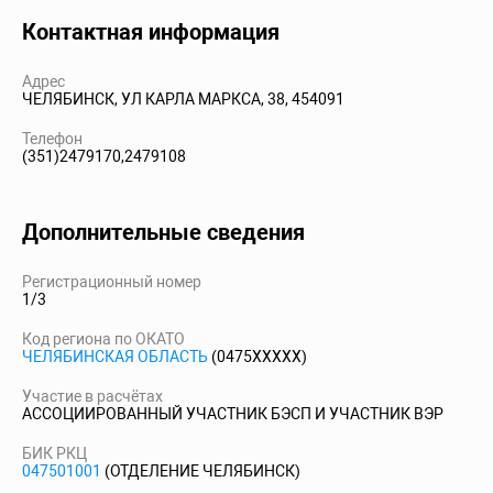
Контактная информация
Адрес
ЧЕЛЯБИНСК, УЛ КАРЛА МАРКСА, 38, 454091
Телефон
(351)2479170,2479108
Дополнительные сведения
Регистрационный номер
1/3
Код региона по ОКАТО
ЧЕЛЯБИНСКАЯ ОБЛАСТЬ
(0475XXXXX)
Участие в расчётах
АССОЦИИРОВАННЫЙ УЧАСТНИК БЭСП И УЧАСТНИК ВЭР
БИК РКЦ
047501001
(ОТДЕЛЕНИЕ ЧЕЛЯБИНСК)