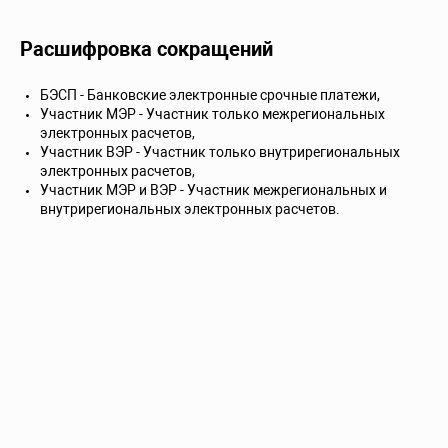
Расшифровка сокращений
БЭСП - Банковские электронные срочные платежи,
Участник МЭР - Участник только межрегиональных
электронных расчетов,
Участник ВЭР - Участник только внутрирегиональных
электронных расчетов,
Участник МЭР и ВЭР - Участник межрегиональных и
внутрирегиональных электронных расчетов.