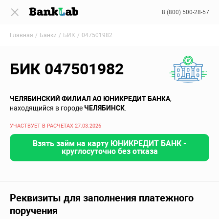
8 (800) 500-28-57
Главная
Банки
БИК
047501982
БИК 047501982
ЧЕЛЯБИНСКИЙ ФИЛИАЛ АО ЮНИКРЕДИТ БАНКА
,
находящийся в городе
ЧЕЛЯБИНСК
.
УЧАСТВУЕТ В РАСЧЕТАХ 27.03.2026
Взять займ на карту ЮНИКРЕДИТ БАНК -
круглосуточно без отказа
Реквизиты для заполнения платежного
поручения