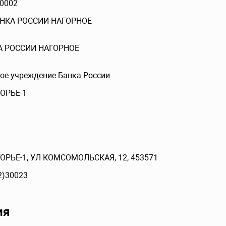
0002
АНКА РОССИИ НАГОРНОЕ
А РОССИИ НАГОРНОЕ
ое учреждение Банка России
ОРЬЕ-1
РЬЕ-1, УЛ КОМСОМОЛЬСКАЯ, 12, 453571
2)30023
ия