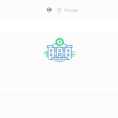
Россия