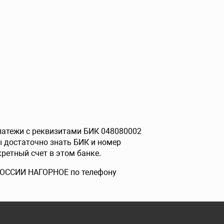
платежи с реквизитами БИК 048080002
 достаточно знать БИК и номер
ретный счет в этом банке.
 РОССИИ НАГОРНОЕ по телефону