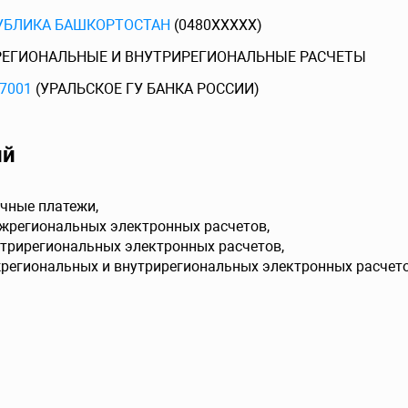
УБЛИКА БАШКОРТОСТАН
(0480XXXXX)
ЕГИОНАЛЬНЫЕ И ВНУТРИРЕГИОНАЛЬНЫЕ РАСЧЕТЫ
7001
(УРАЛЬСКОЕ ГУ БАНКА РОССИИ)
ий
чные платежи,
ежрегиональных электронных расчетов,
утрирегиональных электронных расчетов,
жрегиональных и внутрирегиональных электронных расчето