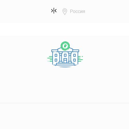
Россия