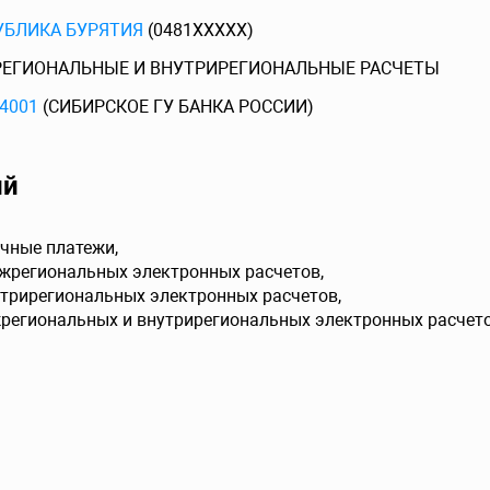
УБЛИКА БУРЯТИЯ
(0481XXXXX)
ЕГИОНАЛЬНЫЕ И ВНУТРИРЕГИОНАЛЬНЫЕ РАСЧЕТЫ
4001
(СИБИРСКОЕ ГУ БАНКА РОССИИ)
ий
чные платежи,
ежрегиональных электронных расчетов,
утрирегиональных электронных расчетов,
жрегиональных и внутрирегиональных электронных расчето