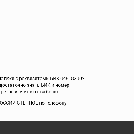
платежи с реквизитами БИК 048182002
достаточно знать БИК и номер
ретный счет в этом банке.
 РОССИИ СТЕПНОЕ по телефону