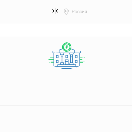
Россия