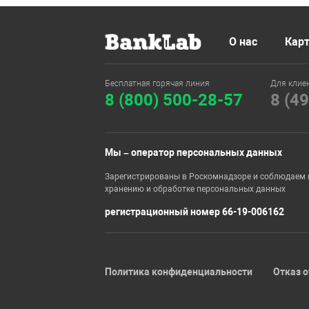
О нас
Карт
Бесплатная горячая линия
Для клие
8 (800) 500-28-57
8 (4
Мы – оператор персональных данных
Зарегистрированы в Роскомнадзоре и соблюдаем 
хранению и обработке персональных данных
регистрационный номер 66-19-006162
Политика конфиденциальности
Отказ о