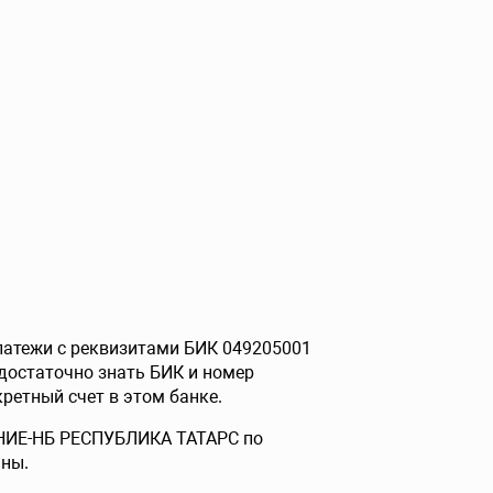
платежи с реквизитами БИК 049205001
достаточно знать БИК и номер
ретный счет в этом банке.
ЛЕНИЕ-НБ РЕСПУБЛИКА ТАТАРС по
ьны.