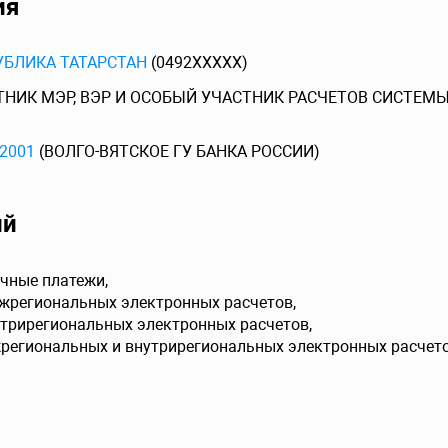
ия
УБЛИКА ТАТАРСТАН
(0492XXXXX)
ТНИК МЭР, ВЭР И ОСОБЫЙ УЧАСТНИК РАСЧЕТОВ СИСТЕМ
2001
(ВОЛГО-ВЯТСКОЕ ГУ БАНКА РОССИИ)
ий
чные платежи,
ежрегиональных электронных расчетов,
утрирегиональных электронных расчетов,
жрегиональных и внутрирегиональных электронных расчето