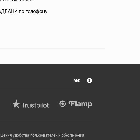
РАДБАНК по телефону
ышения удобства пользователей и обеспечения