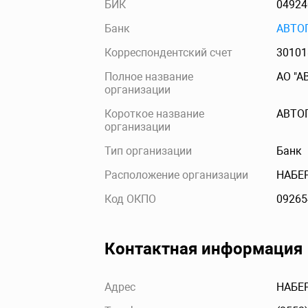
БИК
04924
Банк
АВТО
Корреспондентский счет
30101
Полное название
АО "А
организации
Короткое название
АВТО
организации
Тип организации
Банк
Расположение организации
НАБЕ
Код ОКПО
09265
Контактная информация
Адрес
НАБЕР