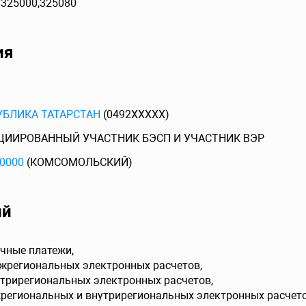
)325000,325080
ия
УБЛИКА ТАТАРСТАН
(0492XXXXX)
ЦИИРОВАННЫЙ УЧАСТНИК БЭСП И УЧАСТНИК ВЭР
0000
(КОМСОМОЛЬСКИЙ)
ий
чные платежи,
ежрегиональных электронных расчетов,
утрирегиональных электронных расчетов,
жрегиональных и внутрирегиональных электронных расчето