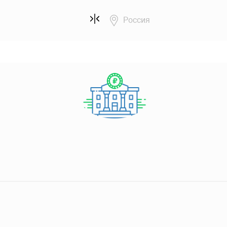
Россия