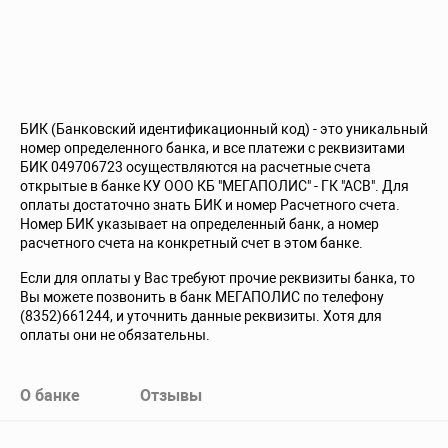
БИК (Банковский идентификационный код) - это уникальный
номер определенного банка, и все платежи с реквизитами
БИК 049706723 осуществляются на расчетные счета
открытые в банке КУ ООО КБ "МЕГАПОЛИС" - ГК "АСВ". Для
оплаты достаточно знать БИК и номер Расчетного счета.
Номер БИК указывает на определенный банк, а номер
расчетного счета на конкретный счет в этом банке.
Если для оплаты у Вас требуют прочие реквизиты банка, то
Вы можете позвонить в банк МЕГАПОЛИС по телефону
(8352)661244, и уточнить данные реквизиты. Хотя для
оплаты они не обязательны.
О банке
Отзывы