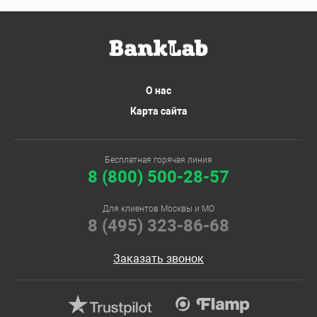
О нас
Карта сайта
Бесплатная горячая линия
8 (800) 500-28-57
Для клиентов Москвы и МО
8 (495) 323-86-68
Заказать звонок