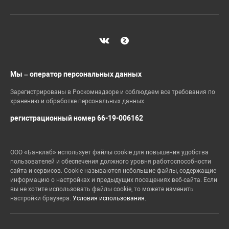
Мы – оператор персональных данных
Зарегистрированы в Роскомнадзоре и соблюдаем все требования по
хранению и обработке персональных данных
регистрационный номер 66-19-006162
ООО «Банклаб» использует файлы cookie для повышения удобства
пользователей и обеспечения должного уровня работоспособности
сайта и сервисов. Cookie называются небольшие файлы, содержащие
информацию о настройках и предыдущих посещениях веб-сайта. Если
вы не хотите использовать файлы cookie, то можете изменить
настройки браузера.
Условия использования.