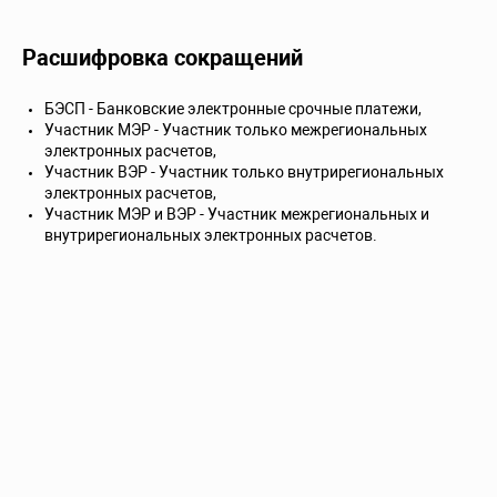
Расшифровка сокращений
БЭСП - Банковские электронные срочные платежи,
Участник МЭР - Участник только межрегиональных
электронных расчетов,
Участник ВЭР - Участник только внутрирегиональных
электронных расчетов,
Участник МЭР и ВЭР - Участник межрегиональных и
внутрирегиональных электронных расчетов.