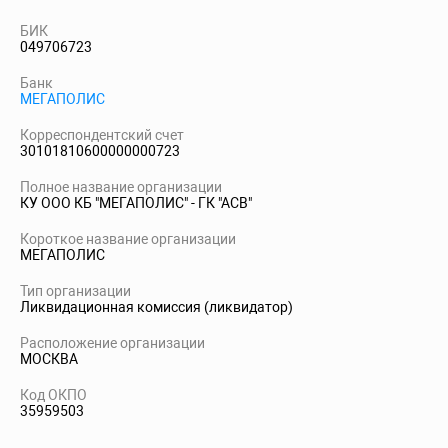
БИК
049706723
Банк
МЕГАПОЛИС
Корреспондентский счет
30101810600000000723
Полное название организации
КУ ООО КБ "МЕГАПОЛИС" - ГК "АСВ"
Короткое название организации
МЕГАПОЛИС
Тип организации
Ликвидационная комиссия (ликвидатор)
Расположение организации
МОСКВА
Код ОКПО
35959503