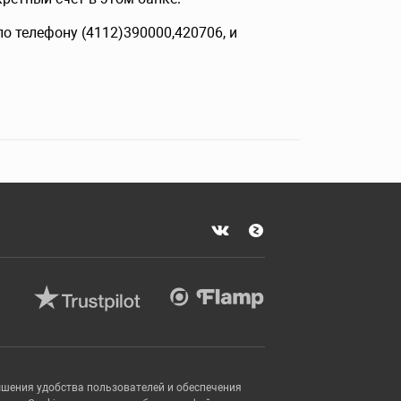
о телефону (4112)390000,420706, и
ышения удобства пользователей и обеспечения