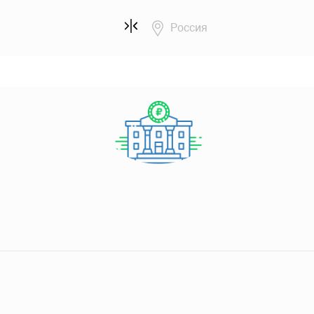
Россия