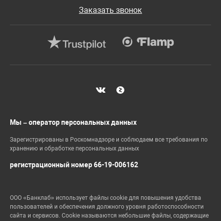
Заказать звонок
Мы – оператор персональных данных
Зарегистрированы в Роскомнадзоре и соблюдаем все требования по
хранению и обработке персональных данных
регистрационный номер 66-19-006162
ООО «Банклаб» использует файлы cookie для повышения удобства
пользователей и обеспечения должного уровня работоспособности
сайта и сервисов. Cookie называются небольшие файлы, содержащие