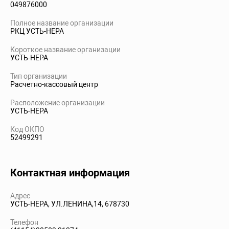
049876000
Полное название организации
РКЦ УСТЬ-НЕРА
Короткое название организации
УСТЬ-НЕРА
Тип организации
Расчетно-кассовый центр
Расположение организации
УСТЬ-НЕРА
Код ОКПО
52499291
Контактная информация
Адрес
УСТЬ-НЕРА, УЛ.ЛЕНИНА,14, 678730
Телефон