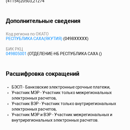
(41154)20503,21274
Дополнительные сведения
Код региона по ОКАТО
РЕСПУБЛИКА САХА(ЯКУТИЯ)
(0498XXXXX)
БИК РКЦ
049805001
(ОТДЕЛЕНИЕ-НБ РЕСПУБЛИКА САХА ()
Расшифровка сокращений
БЭСП - Банковские электронные срочные платежи,
Участник МЭР - Участник только межрегиональных
электронных расчетов,
Участник ВЭР - Участник только внутрирегиональных
электронных расчетов,
Участник МЭР и ВЭР - Участник межрегиональных и
внутрирегиональных электронных расчетов.