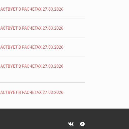
АСТВУЕТ В РАСЧЕТАХ 27.03.2026
АСТВУЕТ В РАСЧЕТАХ 27.03.2026
АСТВУЕТ В РАСЧЕТАХ 27.03.2026
АСТВУЕТ В РАСЧЕТАХ 27.03.2026
АСТВУЕТ В РАСЧЕТАХ 27.03.2026