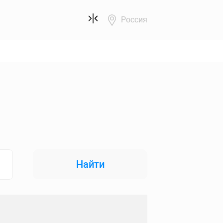
Россия
Найти