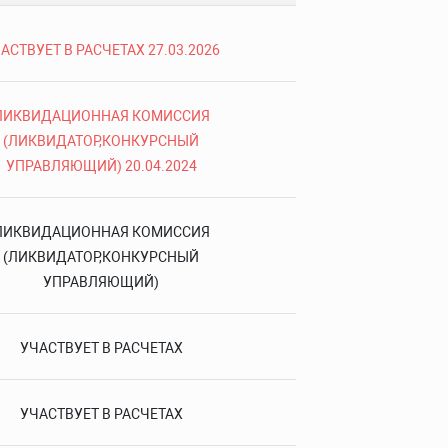
АСТВУЕТ В РАСЧЕТАХ 27.03.2026
ЛИКВИДАЦИОННАЯ КОМИССИЯ
(ЛИКВИДАТОР,КОНКУРСНЫЙ
УПРАВЛЯЮЩИЙ) 20.04.2024
ЛИКВИДАЦИОННАЯ КОМИССИЯ
(ЛИКВИДАТОР,КОНКУРСНЫЙ
УПРАВЛЯЮЩИЙ)
УЧАСТВУЕТ В РАСЧЕТАХ
УЧАСТВУЕТ В РАСЧЕТАХ