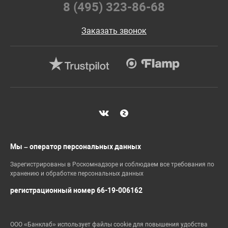
8 (495) 323-86-68
Заказать звонок
Мы – оператор персональных данных
Зарегистрированы в Роскомнадзоре и соблюдаем все требования по
хранению и обработке персональных данных
регистрационный номер 66-19-006162
ООО «Банклаб» использует файлы cookie для повышения удобства