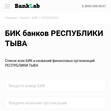
8 (800) 500-28-57
Главная
Банки
БИК
0493XXXXX
БИК банков РЕСПУБЛИКИ
ТЫВА
Список всех БИК и названий финансовых организаций
РЕСПУБЛИКИ ТЫВА