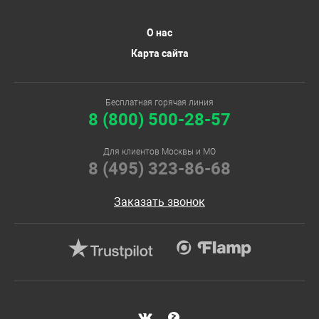
О нас
Карта сайта
Бесплатная горячая линия
8 (800) 500-28-57
Для клиентов Москвы и МО
8 (495) 323-86-68
Заказать звонок