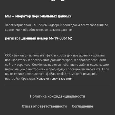
Мы – оператор персональных данных
Зарегистрированы в Роскомнадзоре и соблюдаем все требования по
хранению и обработке персональных данных
регистрационный номер 66-19-006162
ООО «Банклаб» использует файлы cookie для повышения удобства
пользователей и обеспечения должного уровня работоспособности
сайта и сервисов. Cookie называются небольшие файлы, содержащие
информацию о настройках и предыдущих посещениях веб-сайта. Если
вы не хотите использовать файлы cookie, то можете изменить
настройки браузера.
Условия использования.
Политика конфиденциальности
Отказ от ответственности
Соглашение