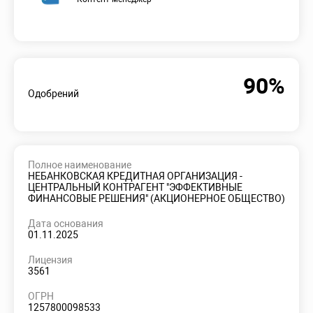
90%
Одобрений
Полное наименование
НЕБАНКОВСКАЯ КРЕДИТНАЯ ОРГАНИЗАЦИЯ -
ЦЕНТРАЛЬНЫЙ КОНТРАГЕНТ "ЭФФЕКТИВНЫЕ
ФИНАНСОВЫЕ РЕШЕНИЯ" (АКЦИОНЕРНОЕ ОБЩЕСТВО)
Дата основания
01.11.2025
Лицензия
3561
ОГРН
1257800098533