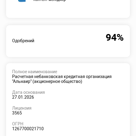
94%
Одобрений
Полное наименование
Расчетная небанковская кредитная организация
"Альнаир" (акционерное общество)
Дата основания
27.01.2026
Лицензия
3565
ОГРН
1267700021710