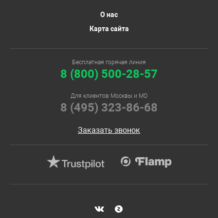
О нас
Карта сайта
Бесплатная горячая линия
8 (800) 500-28-57
Для клиентов Москвы и МО
8 (495) 323-86-68
Заказать звонок