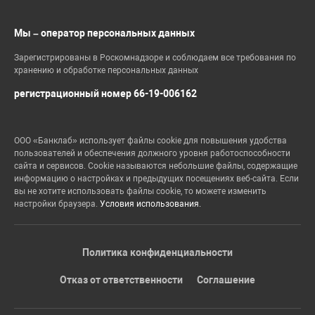
Мы – оператор персональных данных
Зарегистрированы в Роскомнадзоре и соблюдаем все требования по
хранению и обработке персональных данных
регистрационный номер 66-19-006162
ООО «Банклаб» использует файлы cookie для повышения удобства
пользователей и обеспечения должного уровня работоспособности
сайта и сервисов. Cookie называются небольшие файлы, содержащие
информацию о настройках и предыдущих посещениях веб-сайта. Если
вы не хотите использовать файлы cookie, то можете изменить
настройки браузера.
Условия использования.
Политика конфиденциальности
Отказ от ответственности
Соглашение