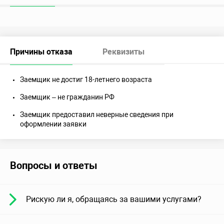
Причины отказа
Реквизиты
Заемщик не достиг 18-летнего возраста
Заемщик – не гражданин РФ
Заемщик предоставил неверные сведения при
оформлении заявки
Вопросы и ответы
Рискую ли я, обращаясь за вашими услугами?