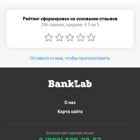
Рейтинг сформирован на основании отзывов
246 оценок, среднее: 4.5 из 5
Оставьте отзыв, чтобы проголосовать
О нас
Карта сайта
Бесплатная горячая линия