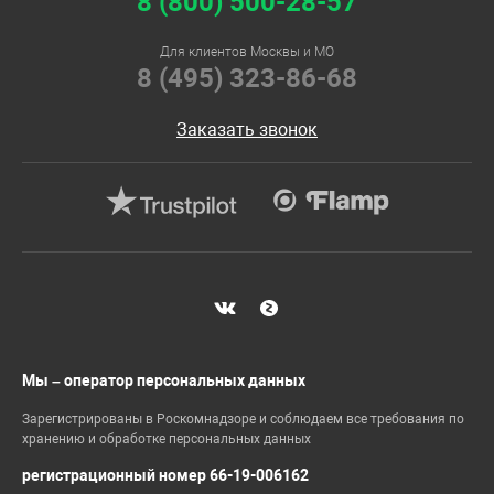
8 (800) 500-28-57
Для клиентов Москвы и МО
8 (495) 323-86-68
Заказать звонок
Мы – оператор персональных данных
Зарегистрированы в Роскомнадзоре и соблюдаем все требования по
хранению и обработке персональных данных
регистрационный номер 66-19-006162