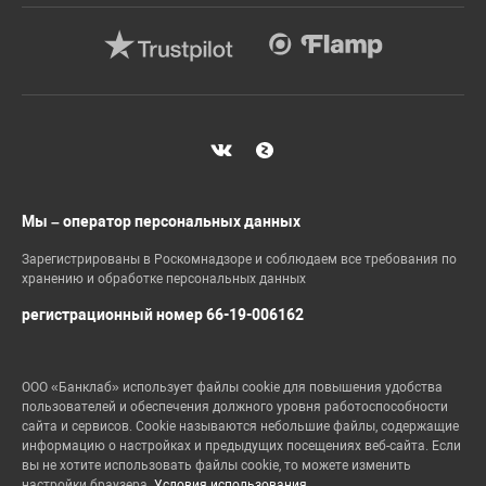
Мы – оператор персональных данных
Зарегистрированы в Роскомнадзоре и соблюдаем все требования по
хранению и обработке персональных данных
регистрационный номер 66-19-006162
ООО «Банклаб» использует файлы cookie для повышения удобства
пользователей и обеспечения должного уровня работоспособности
сайта и сервисов. Cookie называются небольшие файлы, содержащие
информацию о настройках и предыдущих посещениях веб-сайта. Если
вы не хотите использовать файлы cookie, то можете изменить
настройки браузера.
Условия использования.