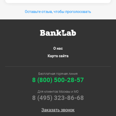
Оставьте отзыв, чтобы проголосовать
О нас
Карта сайта
Бесплатная горячая линия
8 (800) 500-28-57
Для клиентов Москвы и МО
8 (495) 323-86-68
Заказать звонок