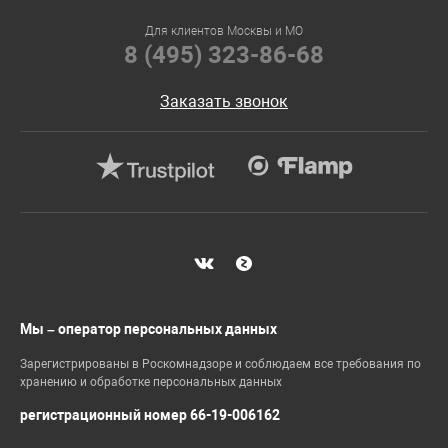
Для клиентов Москвы и МО
8 (495) 323-86-68
Заказать звонок
Мы – оператор персональных данных
Зарегистрированы в Роскомнадзоре и соблюдаем все требования по
хранению и обработке персональных данных
регистрационный номер 66-19-006162