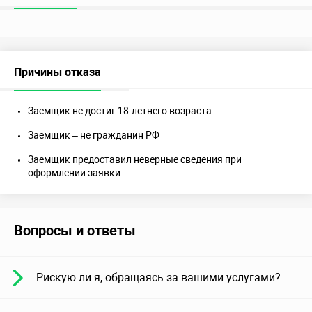
Причины отказа
Заемщик не достиг 18-летнего возраста
Заемщик – не гражданин РФ
Заемщик предоставил неверные сведения при
оформлении заявки
Вопросы и ответы
Рискую ли я, обращаясь за вашими услугами?