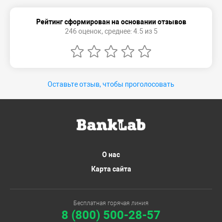
Рейтинг сформирован на основании отзывов
246 оценок, среднее: 4.5 из 5
Оставьте отзыв, чтобы проголосовать
О нас
Карта сайта
Бесплатная горячая линия
8 (800) 500-28-57