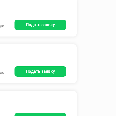
Подать заявку
 до
Подать заявку
 до