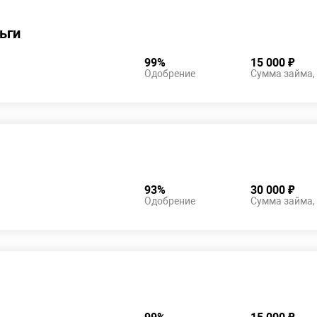
ьги
99%
15 000 ₽
Одобрение
Сумма займа,
93%
30 000 ₽
Одобрение
Сумма займа,