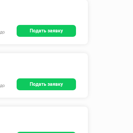
Подать заявку
 до
Подать заявку
 до