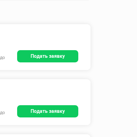
Подать заявку
 до
Подать заявку
 до