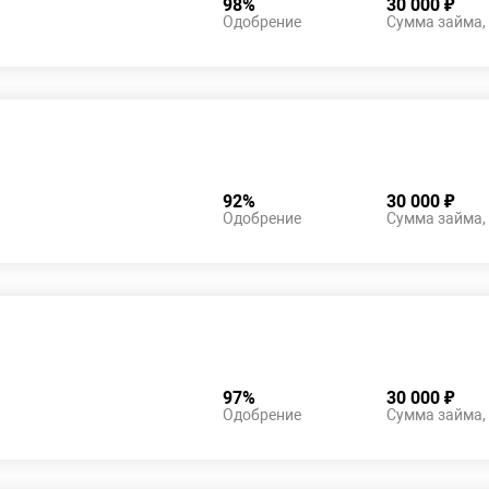
98%
30 000 ₽
Одобрение
Сумма займа,
92%
30 000 ₽
Одобрение
Сумма займа,
97%
30 000 ₽
Одобрение
Сумма займа,