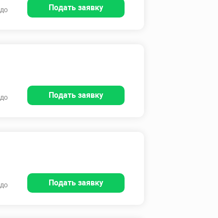
Подать заявку
 до
Подать заявку
 до
Подать заявку
 до