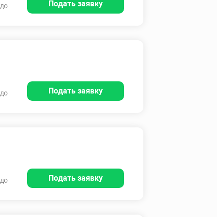
Подать заявку
 до
Подать заявку
 до
Подать заявку
 до