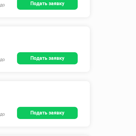
Подать заявку
 до
Подать заявку
 до
Подать заявку
 до