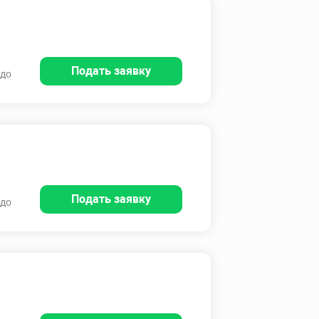
Подать заявку
 до
Подать заявку
 до