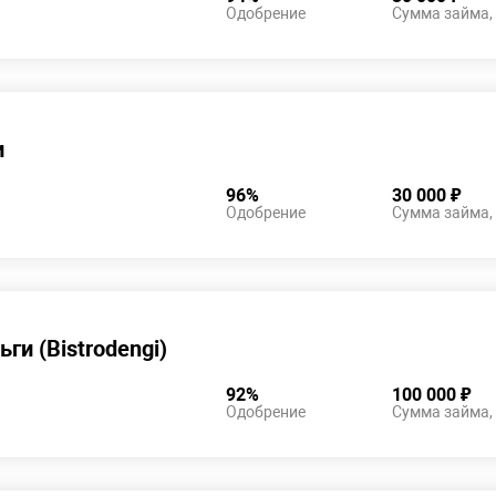
Одобрение
Сумма займа,
и
96%
30 000 ₽
Одобрение
Сумма займа,
ги (Bistrodengi)
92%
100 000 ₽
Одобрение
Сумма займа,