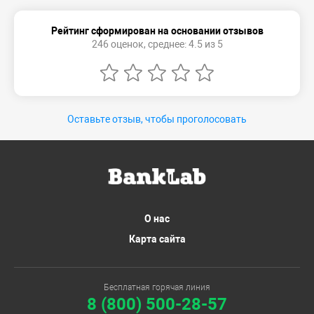
Рейтинг сформирован на основании отзывов
246 оценок, среднее: 4.5 из 5
Оставьте отзыв, чтобы проголосовать
О нас
Карта сайта
Бесплатная горячая линия
8 (800) 500-28-57