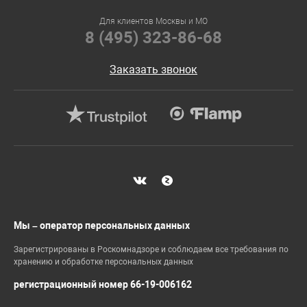
Для клиентов Москвы и МО
8 (495) 323-86-68
Заказать звонок
Мы – оператор персональных данных
Зарегистрированы в Роскомнадзоре и соблюдаем все требования по
хранению и обработке персональных данных
регистрационный номер 66-19-006162