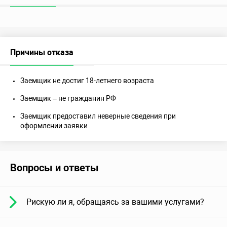
Причины отказа
Заемщик не достиг 18-летнего возраста
Заемщик – не гражданин РФ
Заемщик предоставил неверные сведения при
оформлении заявки
Вопросы и ответы
Рискую ли я, обращаясь за вашими услугами?