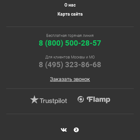
О нас
Карта сайта
Бесплатная горячая линия
8 (800) 500-28-57
Для клиентов Москвы и МО
8 (495) 323-86-68
Заказать звонок