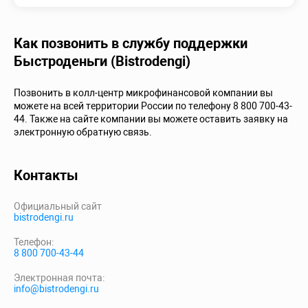
Как позвонить в службу поддержки
Быстроденьги (Bistrodengi)
Позвонить в колл-центр микрофинансовой компании вы
можете на всей территории России по телефону 8 800 700-43-
44. Также на сайте компании вы можете оставить заявку на
электронную обратную связь.
Контакты
Официальный сайт
bistrodengi.ru
Телефон:
8 800 700-43-44
Электронная почта:
info@bistrodengi.ru