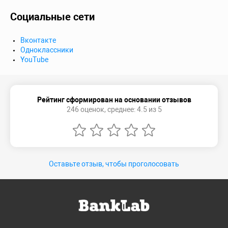
Социальные сети
Вконтакте
Одноклассники
YouTube
Рейтинг сформирован на основании отзывов
246 оценок, среднее: 4.5 из 5
Оставьте отзыв, чтобы проголосовать