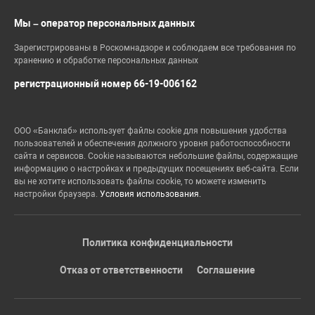
Мы – оператор персональных данных
Зарегистрированы в Роскомнадзоре и соблюдаем все требования по
хранению и обработке персональных данных
регистрационный номер 66-19-006162
ООО «Банклаб» использует файлы cookie для повышения удобства
пользователей и обеспечения должного уровня работоспособности
сайта и сервисов. Cookie называются небольшие файлы, содержащие
информацию о настройках и предыдущих посещениях веб-сайта. Если
вы не хотите использовать файлы cookie, то можете изменить
настройки браузера.
Условия использования.
Политика конфиденциальности
Отказ от ответственности
Соглашение