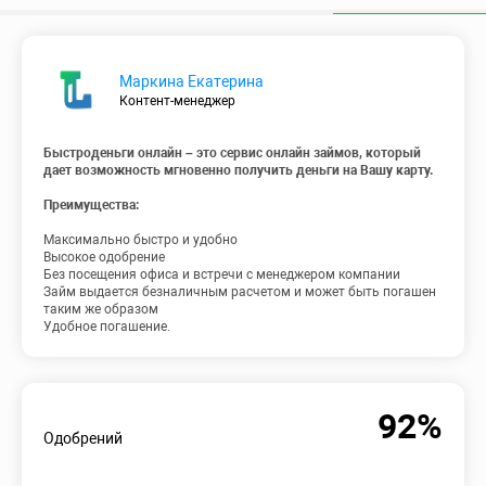
Маркина Екатерина
Контент-менеджер
Быстроденьги онлайн – это сервис онлайн займов, который
дает возможность мгновенно получить деньги на Вашу карту.
Преимущества:
Максимально быстро и удобно
Высокое одобрение
Без посещения офиса и встречи с менеджером компании
Займ выдается безналичным расчетом и может быть погашен
таким же образом
Удобное погашение.
92%
Одобрений