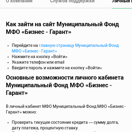
О компании
Служба поддержки
Личный 
Как зайти на сайт Муниципальный Фонд
МФО «Бизнес - Гарант»
Перейдите на
главную страницу Муниципальный Фонд
МФО «Бизнес - Гарант»
Нажмите на кнопку «Войти»
Укажите телефон или email
Введите пароль и нажмите на кнопку «Войти»
Основные возможности личного кабинета
Муниципальный Фонд МФО «Бизнес -
Гарант»
В личный кабинет МФО Муниципальный Фонд МФО «Бизнес -
Гарант» можно:
Проверить текущее состояние кредита — сумму долга,
дату платежа, процентную ставку.