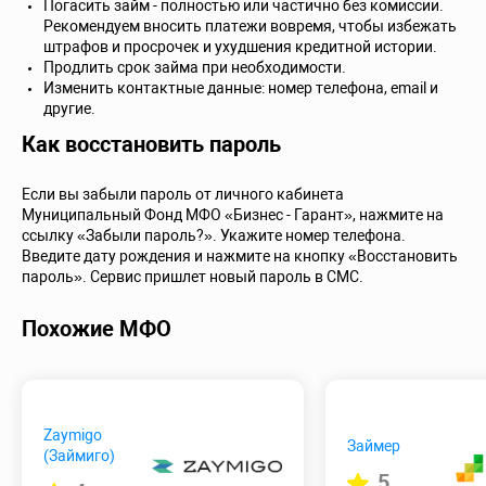
Погасить займ - полностью или частично без комиссии.
Рекомендуем вносить платежи вовремя, чтобы избежать
штрафов и просрочек и ухудшения кредитной истории.
Продлить срок займа при необходимости.
Изменить контактные данные: номер телефона, email и
другие.
Как восстановить пароль
Если вы забыли пароль от личного кабинета
Муниципальный Фонд МФО «Бизнес - Гарант», нажмите на
ссылку «Забыли пароль?». Укажите номер телефона.
Введите дату рождения и нажмите на кнопку «Восстановить
пароль». Сервис пришлет новый пароль в СМС.
Похожие МФО
Zaymigo
Займер
(Займиго)
5