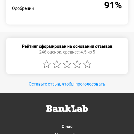
91%
Одобрений
Рейтинг сформирован на основании отзывов
246 оценок, среднее: 4.5 из 5
Оставьте отзыв, чтобы проголосовать
О нас