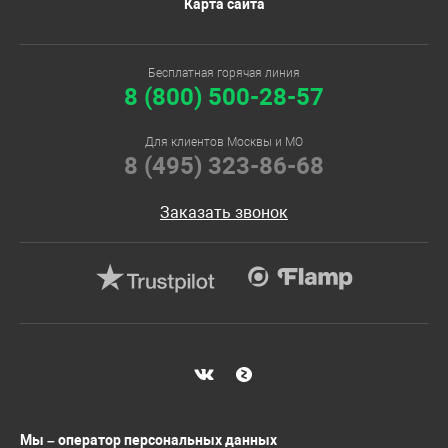
Карта сайта
Бесплатная горячая линия
8 (800) 500-28-57
Для клиентов Москвы и МО
8 (495) 323-86-68
Заказать звонок
Мы – оператор персональных данных