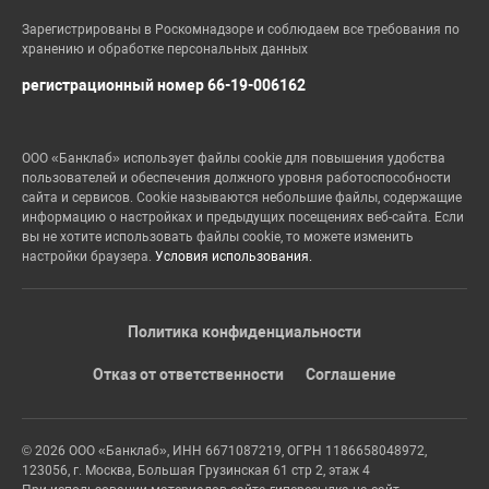
Зарегистрированы в Роскомнадзоре и соблюдаем все требования по
хранению и обработке персональных данных
регистрационный номер 66-19-006162
ООО «Банклаб» использует файлы cookie для повышения удобства
пользователей и обеспечения должного уровня работоспособности
сайта и сервисов. Cookie называются небольшие файлы, содержащие
информацию о настройках и предыдущих посещениях веб-сайта. Если
вы не хотите использовать файлы cookie, то можете изменить
настройки браузера.
Условия использования.
Политика конфиденциальности
Отказ от ответственности
Соглашение
© 2026 ООО «Банклаб», ИНН 6671087219, ОГРН 1186658048972,
123056, г. Москва, Большая Грузинская 61 стр 2, этаж 4