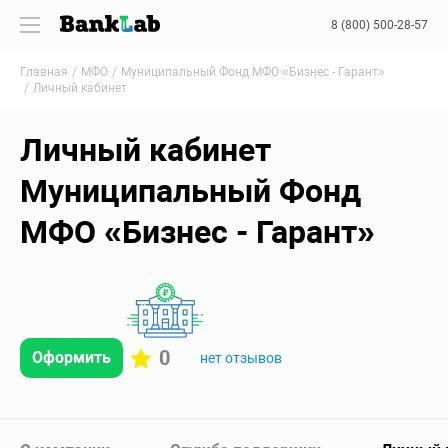
8 (800) 500-28-57
Главная
МФО
Муниципальный Фонд МФО «Бизнес - Гарант»
Личный кабинет
Личный кабинет
Муниципальный Фонд
МФО «Бизнес - Гарант»
0
Оформить
нет отзывов