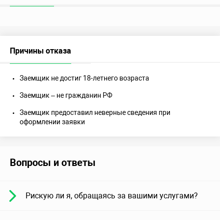
Причины отказа
Заемщик не достиг 18-летнего возраста
Заемщик – не гражданин РФ
Заемщик предоставил неверные сведения при
оформлении заявки
Вопросы и ответы
Рискую ли я, обращаясь за вашими услугами?