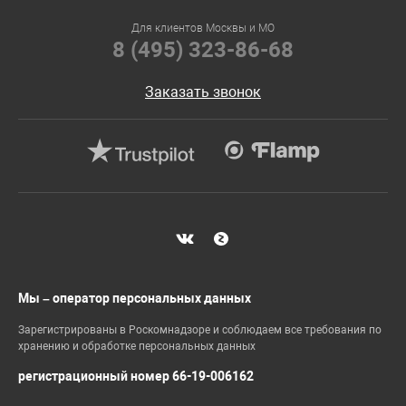
Для клиентов Москвы и МО
8 (495) 323-86-68
Заказать звонок
Мы – оператор персональных данных
Зарегистрированы в Роскомнадзоре и соблюдаем все требования по
хранению и обработке персональных данных
регистрационный номер 66-19-006162