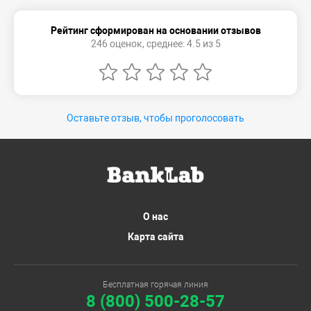
Рейтинг сформирован на основании отзывов
246 оценок, среднее: 4.5 из 5
Оставьте отзыв, чтобы проголосовать
О нас
Карта сайта
Бесплатная горячая линия
8 (800) 500-28-57