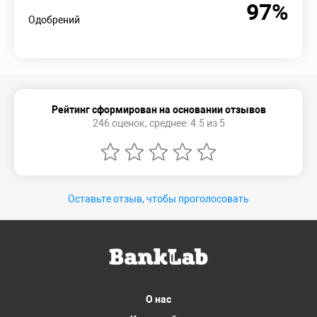
97%
Одобрений
Рейтинг сформирован на основании отзывов
246 оценок, среднее: 4.5 из 5
Оставьте отзыв, чтобы проголосовать
О нас