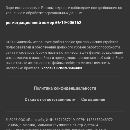
Зарегистрированы в Роскомнадзоре и соблюдаем все требования по
хранению и обработке персональных данных
регистрационный номер 66-19-006162
ООО «Банклаб» использует файлы cookie для повышения удобства
пользователей и обеспечения должного уровня работоспособности
сайта и сервисов. Cookie называются небольшие файлы, содержащие
информацию о настройках и предыдущих посещениях веб-сайта. Если
вы не хотите использовать файлы cookie, то можете изменить
настройки браузера.
Условия использования.
Политика конфиденциальности
Отказ от ответственности
Соглашение
© 2026 ООО «Банклаб», ИНН 6671087219, ОГРН 1186658048972,
123056, г. Москва, Большая Грузинская 61 стр 2, этаж 4