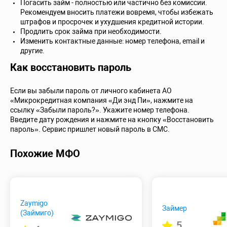
Погасить займ - полностью или частично без комиссии.
Рекомендуем вносить платежи вовремя, чтобы избежать
штрафов и просрочек и ухудшения кредитной истории.
Продлить срок займа при необходимости.
Изменить контактные данные: номер телефона, email и
другие.
Как восстановить пароль
Если вы забыли пароль от личного кабинета АО
«Микрокредитная компания «Ди энд Пи», нажмите на
ссылку «Забыли пароль?». Укажите номер телефона.
Введите дату рождения и нажмите на кнопку «Восстановить
пароль». Сервис пришлет новый пароль в СМС.
Похожие МФО
Zaymigo
Займер
(Займиго)
5