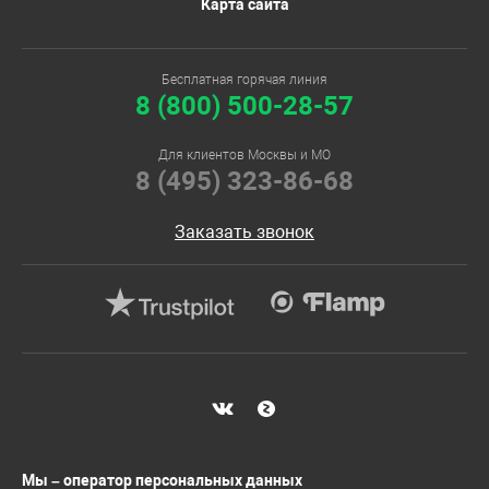
Карта сайта
Бесплатная горячая линия
8 (800) 500-28-57
Для клиентов Москвы и МО
8 (495) 323-86-68
Заказать звонок
Мы – оператор персональных данных