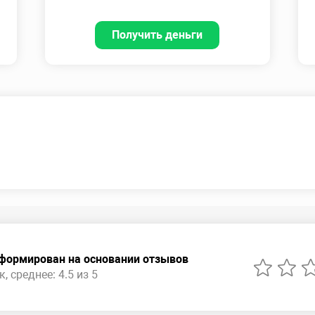
Получить деньги
сформирован на основании отзывов
, среднее: 4.5 из 5