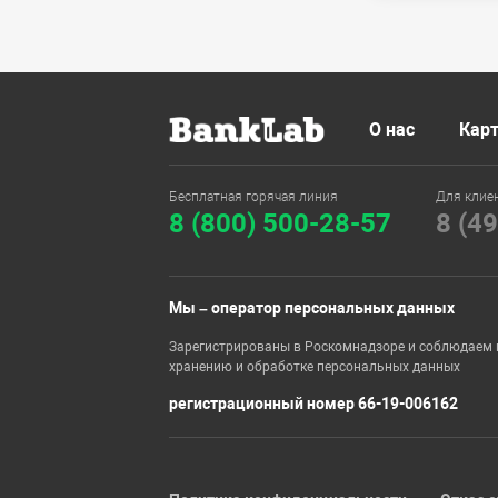
О нас
Карт
Бесплатная горячая линия
Для клие
8 (800) 500-28-57
8 (4
Мы – оператор персональных данных
Зарегистрированы в Роскомнадзоре и соблюдаем 
хранению и обработке персональных данных
регистрационный номер 66-19-006162