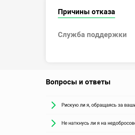
Причины отказа
Служба поддержки
Вопросы и ответы
Рискую ли я, обращаясь за ваш
Не наткнусь ли я на недобросо