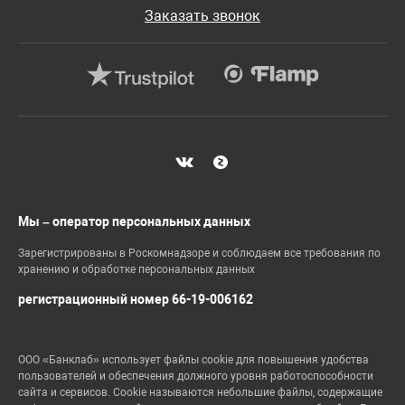
Заказать звонок
Мы – оператор персональных данных
Зарегистрированы в Роскомнадзоре и соблюдаем все требования по
хранению и обработке персональных данных
регистрационный номер 66-19-006162
ООО «Банклаб» использует файлы cookie для повышения удобства
пользователей и обеспечения должного уровня работоспособности
сайта и сервисов. Cookie называются небольшие файлы, содержащие