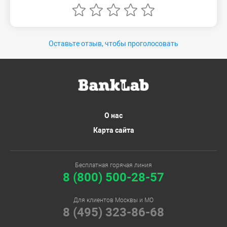
Оставьте отзыв, чтобы проголосовать
О нас
Карта сайта
Бесплатная горячая линия
8 (800) 500-28-57
Для клиентов Москвы и МО
8 (495) 323-86-68