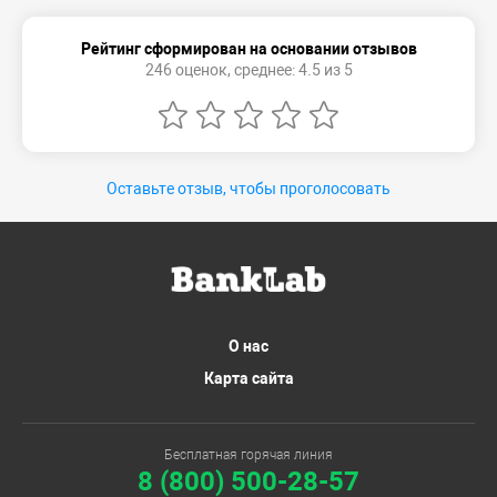
Рейтинг сформирован на основании отзывов
246 оценок, среднее: 4.5 из 5
Оставьте отзыв, чтобы проголосовать
О нас
Карта сайта
Бесплатная горячая линия
8 (800) 500-28-57