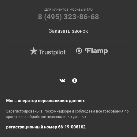
Для клиентов Москвы и МО
8 (495) 323-86-68
Заказать звонок
Мы – оператор персональных данных
Зарегистрированы в Роскомнадзоре и соблюдаем все требования по
хранению и обработке персональных данных
регистрационный номер 66-19-006162