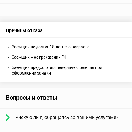
Причины отказа
Заемщик не достиг 18-летнего возраста
Заемщик – не гражданин РФ
Заемщик предоставил неверные сведения при
оформлении заявки
Вопросы и ответы
Рискую ли я, обращаясь за вашими услугами?