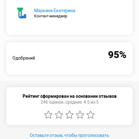
Маркина Екатерина
Контент-менеджер
95%
Одобрений
Рейтинг сформирован на основании отзывов
246 оценок, среднее: 4.5 из 5
Оставьте отзыв, чтобы проголосовать