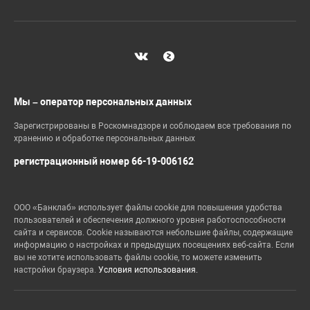
Мы – оператор персональных данных
Зарегистрированы в Роскомнадзоре и соблюдаем все требования по
хранению и обработке персональных данных
регистрационный номер 66-19-006162
ООО «Банклаб» использует файлы cookie для повышения удобства
пользователей и обеспечения должного уровня работоспособности
сайта и сервисов. Cookie называются небольшие файлы, содержащие
информацию о настройках и предыдущих посещениях веб-сайта. Если
вы не хотите использовать файлы cookie, то можете изменить
настройки браузера.
Условия использования.