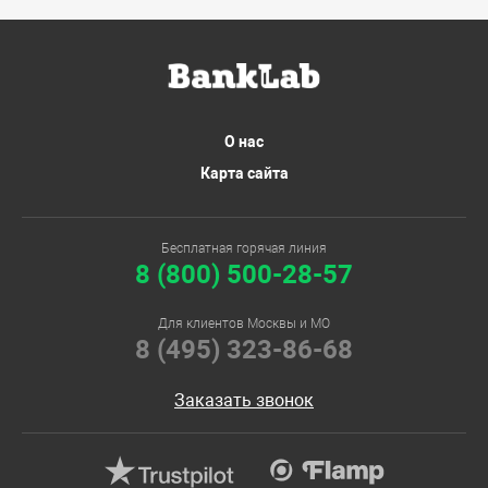
О нас
Карта сайта
Бесплатная горячая линия
8 (800) 500-28-57
Для клиентов Москвы и МО
8 (495) 323-86-68
Заказать звонок