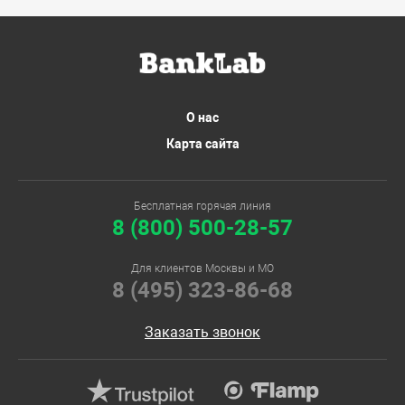
О нас
Карта сайта
Бесплатная горячая линия
8 (800) 500-28-57
Для клиентов Москвы и МО
8 (495) 323-86-68
Заказать звонок