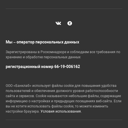
Мы – оператор персональных данных
Зарегистрированы в Роскомнадзоре и соблюдаем все требования по
хранению и обработке персональных данных
регистрационный номер 66-19-006162
ООО «Банклаб» использует файлы cookie для повышения удобства
пользователей и обеспечения должного уровня работоспособности
сайта и сервисов. Cookie называются небольшие файлы, содержащие
информацию о настройках и предыдущих посещениях веб-сайта. Если
вы не хотите использовать файлы cookie, то можете изменить
настройки браузера.
Условия использования.