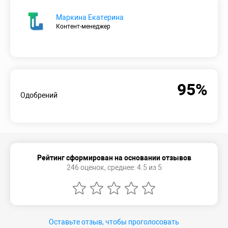
Маркина Екатерина
Контент-менеджер
95%
Одобрений
Рейтинг сформирован на основании отзывов
246 оценок, среднее: 4.5 из 5
Оставьте отзыв, чтобы проголосовать