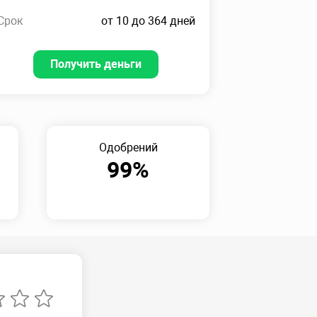
Срок
от 10 до 364 дней
Получить деньги
Одобрений
99%