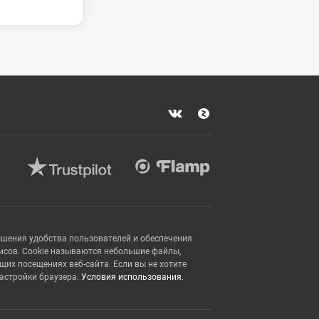
ышения удобства пользователей и обеспечения
исов. Cookie называются небольшие файлы,
х посещениях веб-сайта. Если вы не хотите
настройки браузера.
Условия использования.