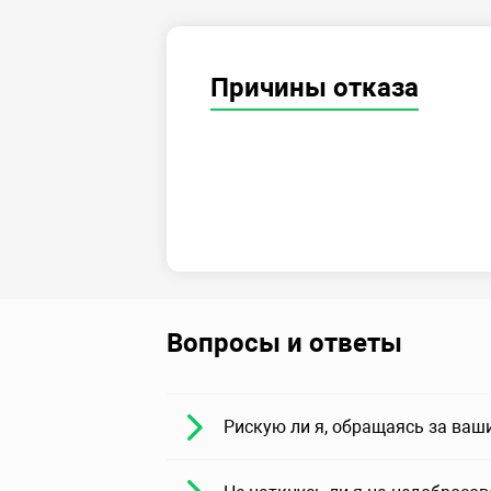
Причины отказа
Вопросы и ответы
Рискую ли я, обращаясь за ваш