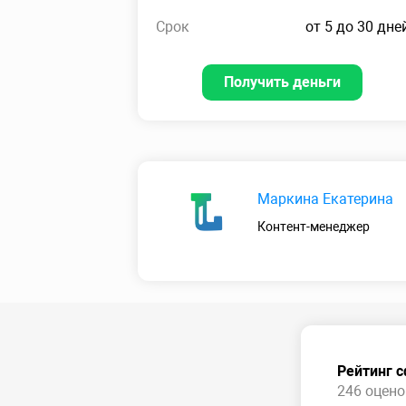
Срок
от 5 до 30 дне
Получить деньги
Маркина Екатерина
Контент-менеджер
Рейтинг 
246 оценок