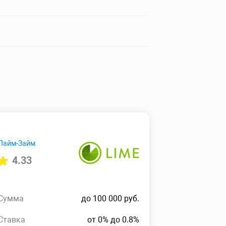
Лайм-Займ
4.33
Сумма
до 100 000 руб.
Ставка
от 0% до 0.8%