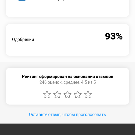
93%
Одобрений
Рейтинг сформирован на основании отзывов
246 оценок, среднее: 4.5 из 5
Оставьте отзыв, чтобы проголосовать