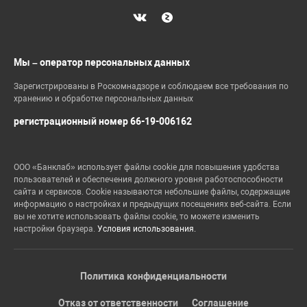
Мы – оператор персональных данных
Зарегистрированы в Роскомнадзоре и соблюдаем все требования по
хранению и обработке персональных данных
регистрационный номер 66-19-006162
ООО «Банклаб» использует файлы cookie для повышения удобства
пользователей и обеспечения должного уровня работоспособности
сайта и сервисов. Cookie называются небольшие файлы, содержащие
информацию о настройках и предыдущих посещениях веб-сайта. Если
вы не хотите использовать файлы cookie, то можете изменить
настройки браузера.
Условия использования.
Политика конфиденциальности
Отказ от ответственности
Соглашение