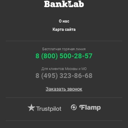
О нас
Карта сайта
Бесплатная горячая линия
8 (800) 500-28-57
Для клиентов Москвы и МО
8 (495) 323-86-68
Заказать звонок