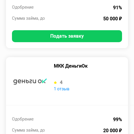
Одобрение
91%
Сумма займа, до
50 000 ₽
Подать заявку
МКК ДеньгиОк
4
1 отзыв
Одобрение
99%
Сумма займа, до
20 000 ₽