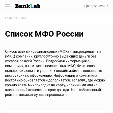
8 (800) 500-28-57
Главная
МФО
Список МФО России
Список всех микрофинансовых (МФК) и микрокредитных
(МКК) компаний, круглосуточно выдающих деньги без
отказов по всей России. Подробная информация о
компаниях, в том числе неизвестных МФО, без отказа
выдающих деньги, и условиях онлайн-займов, пошаговые
инструкции по оформлению. Информация о компаниях
постоянно обновляется и дополняется. Топ МФО, где можно
срочно взять микрокредит на карту, наличными или на
электронный кошелек на срок до года. Наш собственный
рейтинг покажет лучшие предложения.