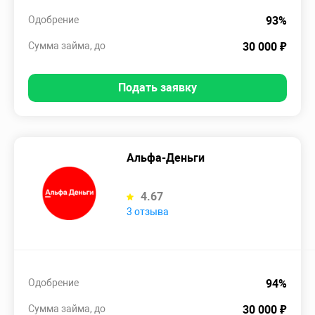
Одобрение
93%
Сумма займа, до
30 000 ₽
Подать заявку
Альфа-Деньги
4.67
3 отзыва
Одобрение
94%
Сумма займа, до
30 000 ₽