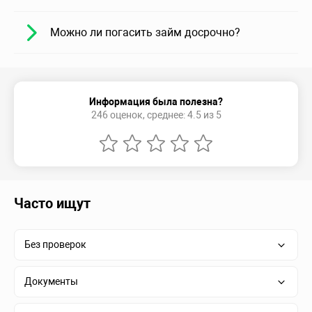
Можно ли погасить займ досрочно?
Информация была полезна?
246 оценок, среднее: 4.5 из 5
Часто ищут
Без проверок
Документы