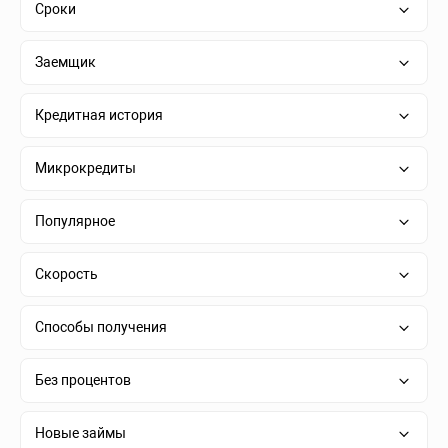
Сроки
Заемщик
Кредитная история
Микрокредиты
Популярное
Скорость
Способы получения
Без процентов
Новые займы