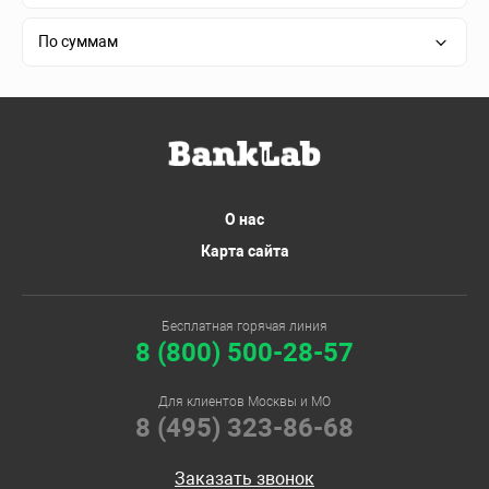
По суммам
О нас
Карта сайта
Бесплатная горячая линия
8 (800) 500-28-57
Для клиентов Москвы и МО
8 (495) 323-86-68
Заказать звонок