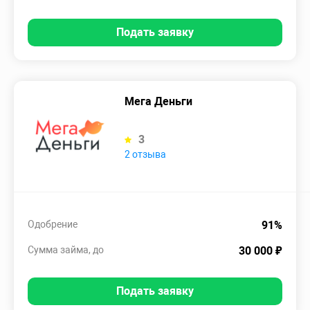
Подать заявку
Мега Деньги
3
2 отзыва
Одобрение
91%
Сумма займа, до
30 000 ₽
Подать заявку