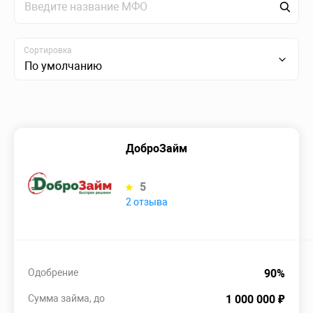
Сортировка
По умолчанию
ДоброЗайм
5
2 отзыва
Одобрение
90%
Сумма займа, до
1 000 000 ₽