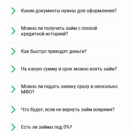
Какие документы нужны для оформления?
Можно ли получить займ с плохой
кредитной историей?
Как быстро приходят деньги?
На какую сумму и срок можно взять займ?
Можно ли подать заявку сразу в несколько
МФО?
Что будет, если не вернуть займ вовремя?
Есть ли займы под 0%?