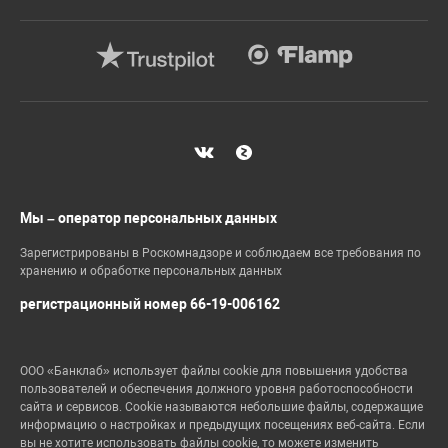
Мы – оператор персональных данных
Зарегистрированы в Роскомнадзоре и соблюдаем все требования по
хранению и обработке персональных данных
регистрационный номер 66-19-006162
ООО «Банклаб» использует файлы cookie для повышения удобства
пользователей и обеспечения должного уровня работоспособности
сайта и сервисов. Cookie называются небольшие файлы, содержащие
информацию о настройках и предыдущих посещениях веб-сайта. Если
вы не хотите использовать файлы cookie, то можете изменить