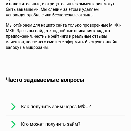
и положительные, и отрицательные комментарии могут
быть заказными. Мы следим за этом и удаляем
неправдоподобные или бесполезные отзывы.
Мы отбираем для нашего сайта только проверенные МФК и
МКК. Здесь вы найдете подробные описания каждого
предложения, честные рейтинги и реальные отзывы
клиентов, после чего сможете оформить быструю онлайн-
заявку на микрозайм.
Часто задаваемые вопросы
Как получить займ через МФО?
Кто может получить займ?