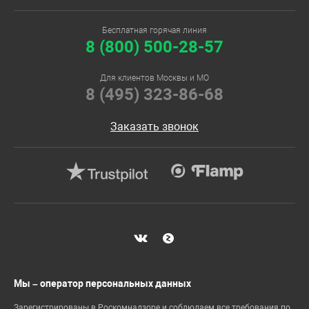
Бесплатная горячая линия
8 (800) 500-28-57
Для клиентов Москвы и МО
8 (495) 323-86-68
Заказать звонок
Мы – оператор персональных данных
Зарегистрированы в Роскомнадзоре и соблюдаем все требования по