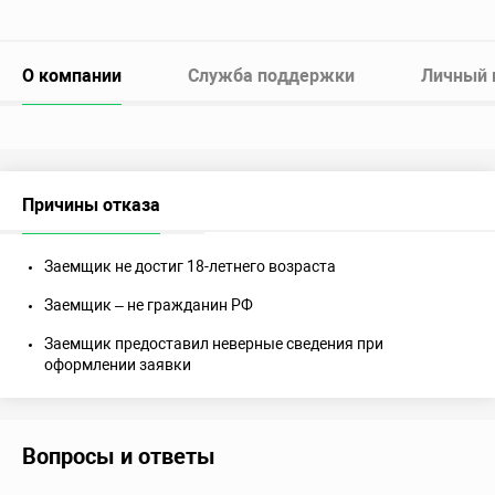
О компании
Служба поддержки
Личный 
Причины отказа
Заемщик не достиг 18-летнего возраста
Заемщик – не гражданин РФ
Заемщик предоставил неверные сведения при
оформлении заявки
Вопросы и ответы