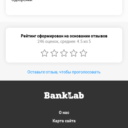
Рейтинг сформирован на основании отзывов
246 оценок, среднее: 4.5 из 5
Оставьте отзыв, чтобы проголосовать
О нас
Карта сайта