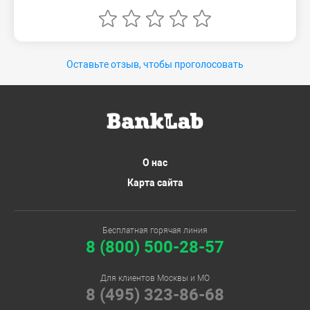
Оставьте отзыв, чтобы проголосовать
О нас
Карта сайта
Бесплатная горячая линия
8 (800) 500-28-57
Для клиентов Москвы и МО
8 (495) 323-86-68