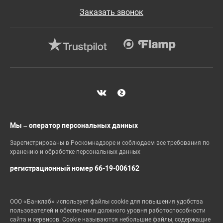
Заказать звонок
Мы – оператор персональных данных
Зарегистрированы в Роскомнадзоре и соблюдаем все требования по
хранению и обработке персональных данных
регистрационный номер 66-19-006162
ООО «Банклаб» использует файлы cookie для повышения удобства
пользователей и обеспечения должного уровня работоспособности
сайта и сервисов. Cookie называются небольшие файлы, содержащие