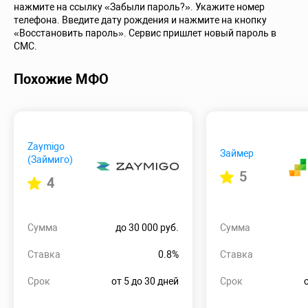
нажмите на ссылку «Забыли пароль?». Укажите номер
телефона. Введите дату рождения и нажмите на кнопку
«Восстановить пароль». Сервис пришлет новый пароль в
СМС.
Похожие МФО
Zaymigo
Займер
(Займиго)
5
4
Сумма
до 30 000 руб.
Сумма
Ставка
0.8%
Ставка
Срок
от 5 до 30 дней
Срок