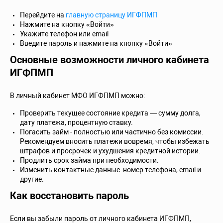
Перейдите на
главную страницу ИГФПМП
Нажмите на кнопку «Войти»
Укажите телефон или email
Введите пароль и нажмите на кнопку «Войти»
Основные возможности личного кабинета
ИГФПМП
В личный кабинет МФО ИГФПМП можно:
Проверить текущее состояние кредита — сумму долга,
дату платежа, процентную ставку.
Погасить займ - полностью или частично без комиссии.
Рекомендуем вносить платежи вовремя, чтобы избежать
штрафов и просрочек и ухудшения кредитной истории.
Продлить срок займа при необходимости.
Изменить контактные данные: номер телефона, email и
другие.
Как восстановить пароль
Если вы забыли пароль от личного кабинета ИГФПМП,