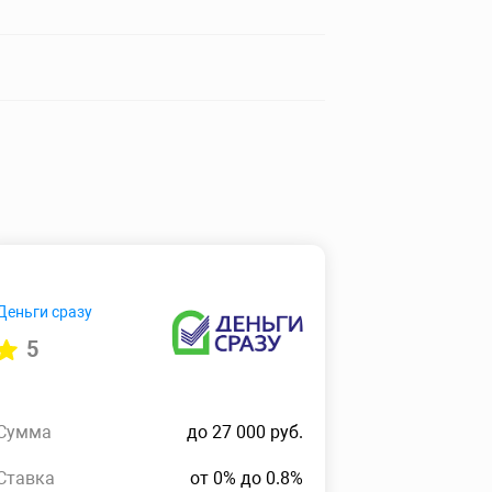
Деньги сразу
5
Сумма
до 27 000 руб.
Ставка
от 0% до 0.8%