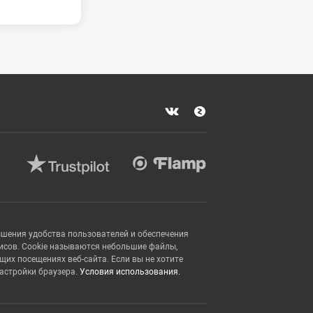
ышения удобства пользователей и обеспечения
исов. Cookie называются небольшие файлы,
х посещениях веб-сайта. Если вы не хотите
настройки браузера.
Условия использования.