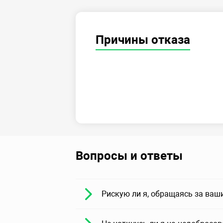
Причины отказа
Вопросы и ответы
Рискую ли я, обращаясь за ваш