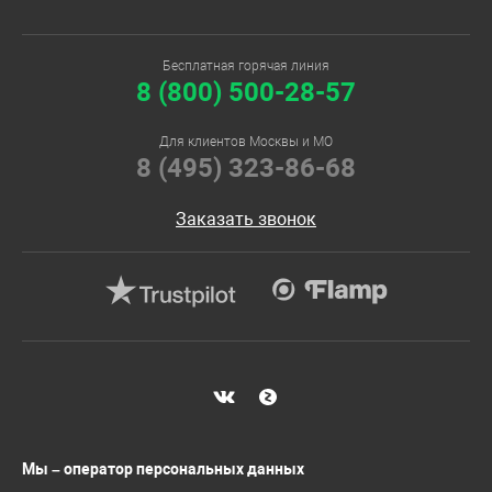
Бесплатная горячая линия
8 (800) 500-28-57
Для клиентов Москвы и МО
8 (495) 323-86-68
Заказать звонок
Мы – оператор персональных данных