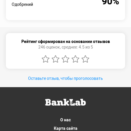
90%
Одобрений
Рейтинг сформирован на основании отзывов
246 оценок, среднее: 4.5 из 5
Оставьте отзыв, чтобы проголосовать
О нас
Карта сайта