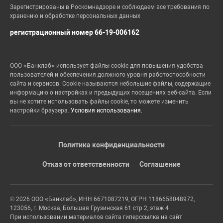
Зарегистрированы в Роскомнадзоре и соблюдаем все требования по
хранению и обработке персональных данных
регистрационный номер 66-19-006162
ООО «Банклаб» использует файлы cookie для повышения удобства
пользователей и обеспечения должного уровня работоспособности
сайта и сервисов. Cookie называются небольшие файлы, содержащие
информацию о настройках и предыдущих посещениях веб-сайта. Если
вы не хотите использовать файлы cookie, то можете изменить
настройки браузера.
Условия использования.
Политика конфиденциальности
Отказ от ответственности
Соглашение
© 2026 ООО «Банклаб», ИНН 6671087219, ОГРН 1186658048972,
123056, г. Москва, Большая Грузинская 61 стр 2, этаж 4
При использовании материалов сайта гиперссылка на сайт