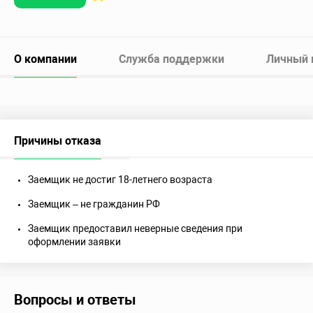
О компании
Служба поддержки
Личный 
Причины отказа
Заемщик не достиг 18-летнего возраста
Заемщик – не гражданин РФ
Заемщик предоставил неверные сведения при
оформлении заявки
Вопросы и ответы