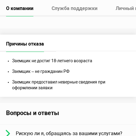
О компании
Служба поддержки
Личный 
Причины отказа
Заемщик не достиг 18-летнего возраста
Заемщик – не гражданин РФ
Заемщик предоставил неверные сведения при
оформлении заявки
Вопросы и ответы
Рискую ли я, обращаясь за вашими услугами?