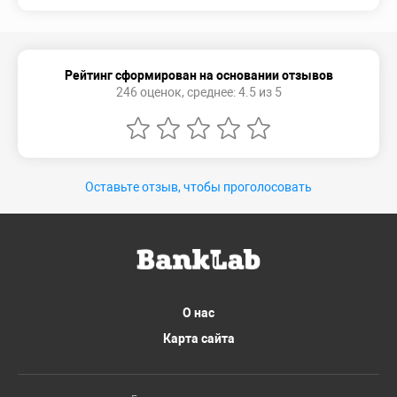
Рейтинг сформирован на основании отзывов
246 оценок, среднее: 4.5 из 5
Оставьте отзыв, чтобы проголосовать
О нас
Карта сайта