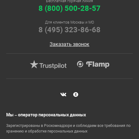
Бесплатная горячая линия
8 (800) 500-28-57
Для клиентов Москвы и МО
8 (495) 323-86-68
Заказать звонок
Мы – оператор персональных данных
Зарегистрированы в Роскомнадзоре и соблюдаем все требования по
хранению и обработке персональных данных