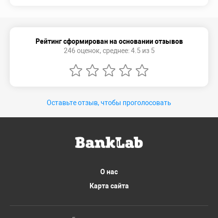
Рейтинг сформирован на основании отзывов
246 оценок, среднее: 4.5 из 5
Оставьте отзыв, чтобы проголосовать
О нас
Карта сайта