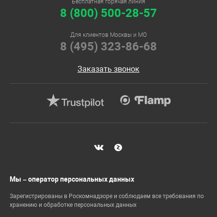
Бесплатная горячая линия
8 (800) 500-28-57
Для клиентов Москвы и МО
8 (495) 323-86-68
Заказать звонок
Мы – оператор персональных данных
Зарегистрированы в Роскомнадзоре и соблюдаем все требования по
хранению и обработке персональных данных