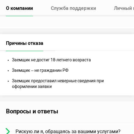
О компании
Служба поддержки
Личный 
Причины отказа
Заемщик не достиг 18-летнего возраста
Заемщик – не гражданин РФ
Заемщик предоставил неверные сведения при
оформлении заявки
Вопросы и ответы
Рискую ли я, обращаясь за вашими услугами?