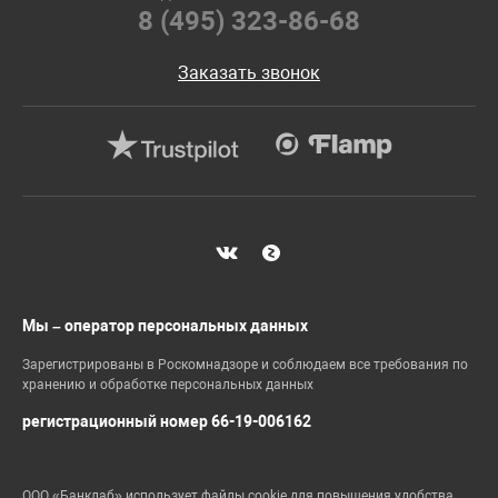
8 (495) 323-86-68
Заказать звонок
Мы – оператор персональных данных
Зарегистрированы в Роскомнадзоре и соблюдаем все требования по
хранению и обработке персональных данных
регистрационный номер 66-19-006162
ООО «Банклаб» использует файлы cookie для повышения удобства