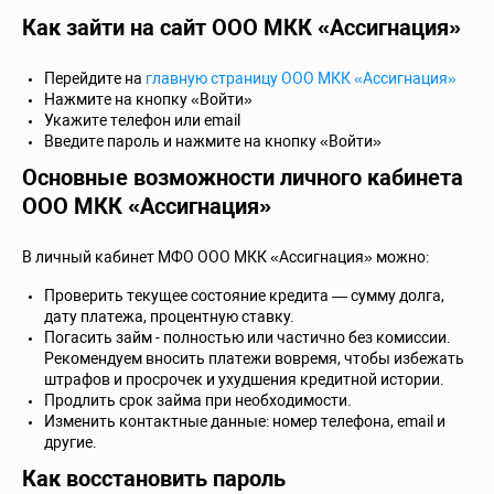
Как зайти на сайт ООО МКК «Ассигнация»
Перейдите на
главную страницу ООО МКК «Ассигнация»
Нажмите на кнопку «Войти»
Укажите телефон или email
Введите пароль и нажмите на кнопку «Войти»
Основные возможности личного кабинета
ООО МКК «Ассигнация»
В личный кабинет МФО ООО МКК «Ассигнация» можно:
Проверить текущее состояние кредита — сумму долга,
дату платежа, процентную ставку.
Погасить займ - полностью или частично без комиссии.
Рекомендуем вносить платежи вовремя, чтобы избежать
штрафов и просрочек и ухудшения кредитной истории.
Продлить срок займа при необходимости.
Изменить контактные данные: номер телефона, email и
другие.
Как восстановить пароль