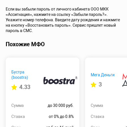
Если вы забыли пароль от личного кабинета ООО МКК
«Ассигнация», нажмите на ссылку «Забыли пароль?».
Укажите номер телефона. Введите дату рождения и нажмите
на кнопку «Восстановить пароль». Сервис пришлет новый
пароль в СМС.
Похожие МФО
Бустра
Мега Деньги
(boostra)
3
4.33
Сумма
до 30 000 руб.
Сумма
Ставка
от 0% до 0.8%
Ставка