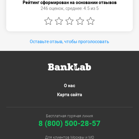
Рейтинг сформирован на основании отзывов
246 оценок, среднее: 4.5 из 5
Оставьте отзыв, чтобы проголосовать
О нас
Карта сайта
Бесплатная горячая линия
8 (800) 500-28-57
Для клиентов Москвы и МО