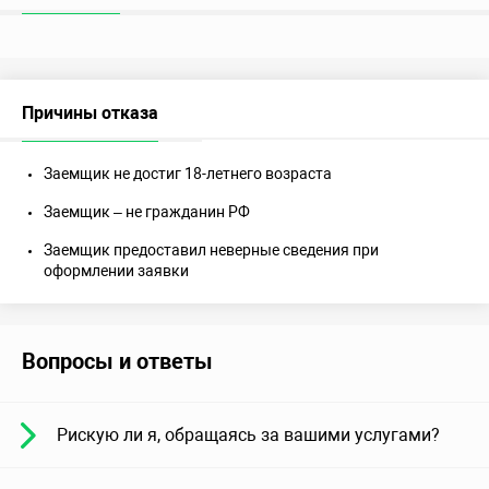
Причины отказа
Заемщик не достиг 18-летнего возраста
Заемщик – не гражданин РФ
Заемщик предоставил неверные сведения при
оформлении заявки
Вопросы и ответы
Рискую ли я, обращаясь за вашими услугами?