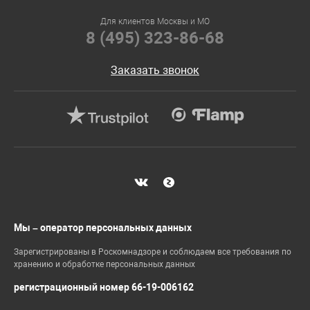
Для клиентов Москвы и МО
8 (495) 323-86-68
Заказать звонок
Мы – оператор персональных данных
Зарегистрированы в Роскомнадзоре и соблюдаем все требования по
хранению и обработке персональных данных
регистрационный номер 66-19-006162