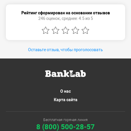
Рейтинг сформирован на основании отзывов
246 оценок, среднее: 4.5 из 5
Оставьте отзыв, чтобы проголосовать
О нас
Карта сайта
Бесплатная горячая линия
8 (800) 500-28-57