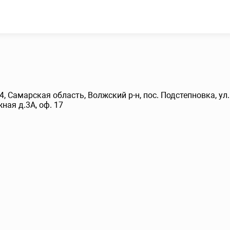
4, Самарская область, Волжский р-н, пос. Подстепновка, ул.
ная д.3А, оф. 17