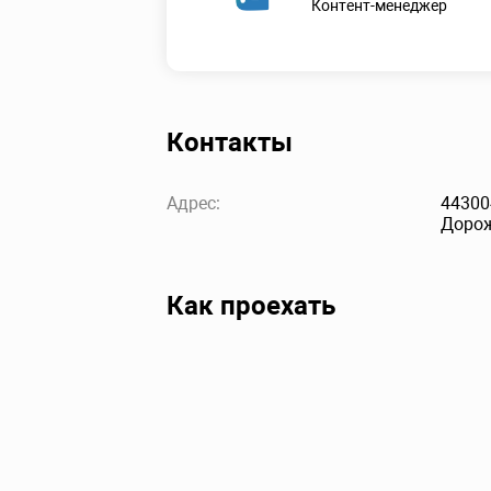
Контент-менеджер
Контакты
Адрес:
44300
Дорож
Как проехать