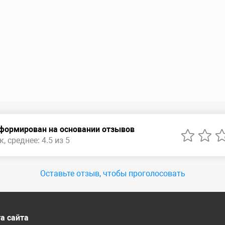
сформирован на основании отзывов
, среднее: 4.5 из 5
Оставьте отзыв, чтобы проголосовать
а сайта