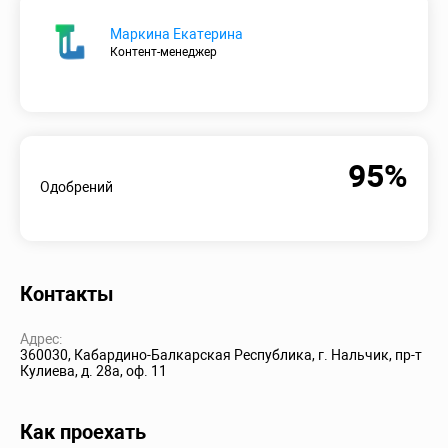
Маркина Екатерина
Контент-менеджер
95%
Одобрений
Контакты
Адрес:
360030, Кабардино-Балкарская Республика, г. Нальчик, пр-т
Кулиева, д. 28а, оф. 11
Как проехать