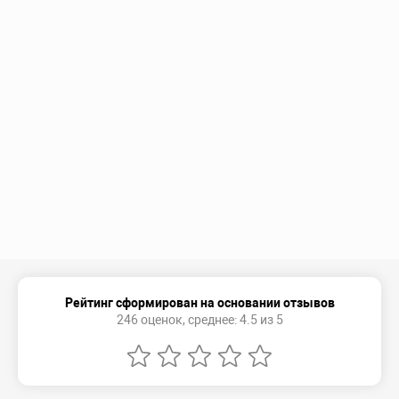
Рейтинг сформирован на основании отзывов
246 оценок, среднее: 4.5 из 5