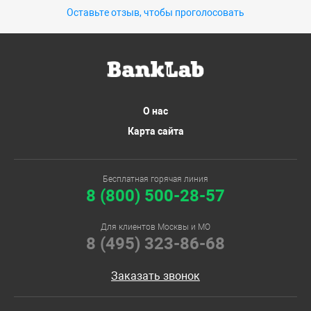
Оставьте отзыв, чтобы проголосовать
О нас
Карта сайта
Бесплатная горячая линия
8 (800) 500-28-57
Для клиентов Москвы и МО
8 (495) 323-86-68
Заказать звонок