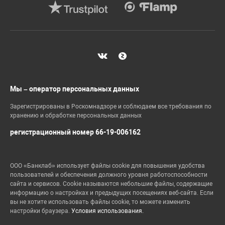
Мы – оператор персональных данных
Зарегистрированы в Роскомнадзоре и соблюдаем все требования по
хранению и обработке персональных данных
регистрационный номер 66-19-006162
ООО «Банклаб» использует файлы cookie для повышения удобства
пользователей и обеспечения должного уровня работоспособности
сайта и сервисов. Cookie называются небольшие файлы, содержащие
информацию о настройках и предыдущих посещениях веб-сайта. Если
вы не хотите использовать файлы cookie, то можете изменить
настройки браузера.
Условия использования.